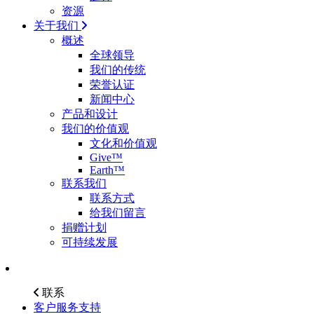
资源
关于我们
概述
全球领导
我们的传统
荣誉认证
新闻中心
产品和设计
我们的价值观
文化和价值观
Give™
Earth™
联系我们
联系方式
给我们留言
捐赠计划
可持续发展
联系
客户服务支持