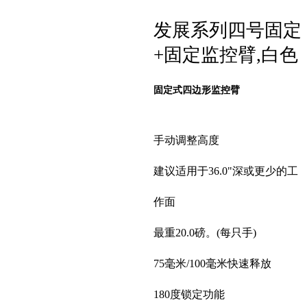
发展系列四号固定
+固定监控臂,白色
固定式四边形监控臂
手动调整高度
建议适用于36.0"深或更少的工
作面
最重20.0磅。(每只手)
75毫米/100毫米快速释放
180度锁定功能