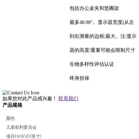
包括办公桌夹和垫圈架
最多48.98"。显示器宽度(从左
到右测量的边框;最大。注:显示
器的高度/重量可能会限制尺寸
生物多样性评估认证
终身担保
如果您对此产品感兴趣！
联系我们
产品规格
颜色
儿童权利委员会
项目HxWxD(英寸)