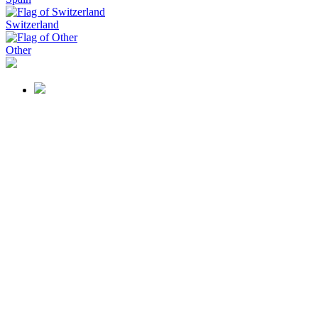
Switzerland
Other