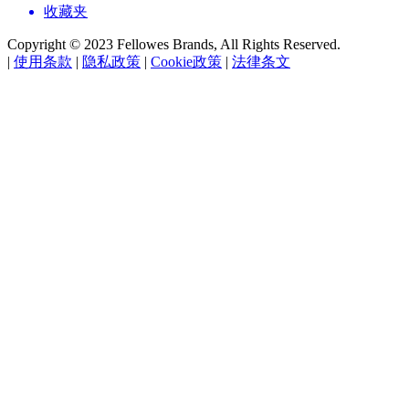
收藏夹
Copyright © 2023 Fellowes Brands, All Rights Reserved.
|
使用条款
|
隐私政策
|
Cookie政策
|
法律条文