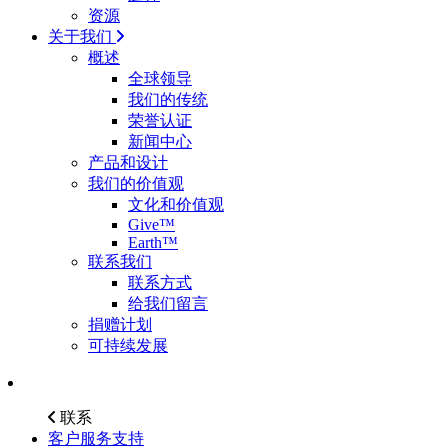
资源
关于我们
概述
全球领导
我们的传统
荣誉认证
新闻中心
产品和设计
我们的价值观
文化和价值观
Give™
Earth™
联系我们
联系方式
给我们留言
捐赠计划
可持续发展
联系
客户服务支持