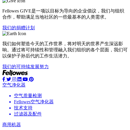
Fellowes GIVE是一项以目标为导向的企业倡议，我们与组织
合作，帮助满足当地社区的一些最基本的人类需求。
我们的捐赠计划
我们如何塑造今天的工作世界，将对明天的世界产生深远影
响。通过将可持续性和管理融入我们组织的各个层面，我们可
以保护子孙后代的工作生活潜力。
我们的可持续发展努力
空气净化器
空气质量检测
Fellowes空气净化器
技术支持
过滤器及配件
商用机器