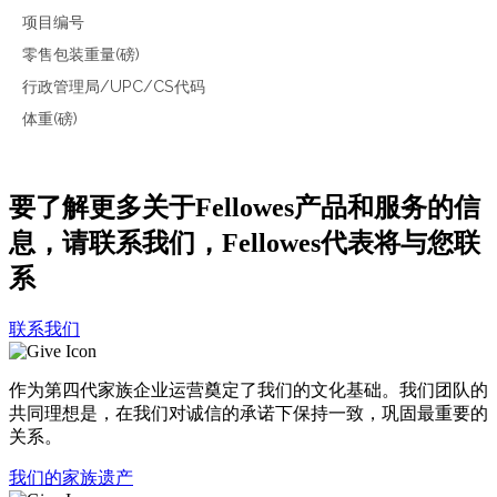
项目编号
零售包装重量(磅)
行政管理局/UPC/CS代码
体重(磅)
要了解更多关于Fellowes产品和服务的信
息，请联系我们，Fellowes代表将与您联
系
联系我们
作为第四代家族企业运营奠定了我们的文化基础。我们团队的
共同理想是，在我们对诚信的承诺下保持一致，巩固最重要的
关系。
我们的家族遗产