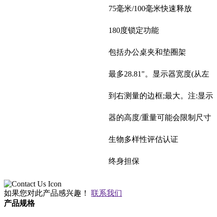
75毫米/100毫米快速释放
180度锁定功能
包括办公桌夹和垫圈架
最多28.81"。显示器宽度(从左
到右测量的边框;最大。注:显示
器的高度/重量可能会限制尺寸
生物多样性评估认证
终身担保
如果您对此产品感兴趣！
联系我们
产品规格