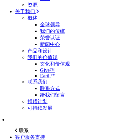
资源
关于我们
概述
全球领导
我们的传统
荣誉认证
新闻中心
产品和设计
我们的价值观
文化和价值观
Give™
Earth™
联系我们
联系方式
给我们留言
捐赠计划
可持续发展
联系
客户服务支持