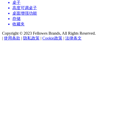
桌子
高度可调桌子
桌面增强功能
存储
收藏夹
Copyright © 2023 Fellowes Brands, All Rights Reserved.
|
使用条款
|
隐私政策
|
Cookie政策
|
法律条文