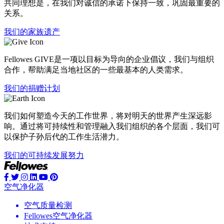
共同理想是，在我们对诚信的承诺下保持一致，巩固最重要的
关系。
我们的家族遗产
Fellowes GIVE是一项以目标为导向的企业倡议，我们与组织
合作，帮助满足当地社区的一些最基本的人类需求。
我们的捐赠计划
我们如何塑造今天的工作世界，将对明天的世界产生深远影
响。通过将可持续性和管理融入我们组织的各个层面，我们可
以保护子孙后代的工作生活潜力。
我们的可持续发展努力
空气净化器
空气质量检测
Fellowes空气净化器