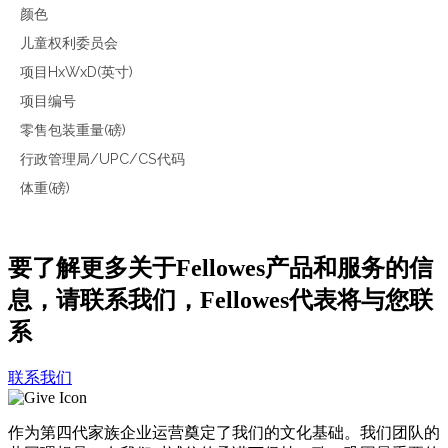
颜色
儿童权利委员会
项目HxWxD(英寸)
项目编号
零售包装重量(磅)
行政管理局/UPC/CS代码
体重(磅)
要了解更多关于Fellowes产品和服务的信
息，请联系我们，Fellowes代表将与您联
系
联系我们
作为第四代家族企业运营奠定了我们的文化基础。我们团队的