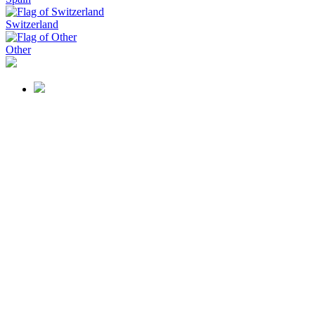
Switzerland
Other