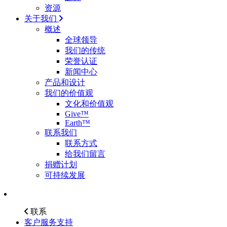
资源
关于我们
概述
全球领导
我们的传统
荣誉认证
新闻中心
产品和设计
我们的价值观
文化和价值观
Give™
Earth™
联系我们
联系方式
给我们留言
捐赠计划
可持续发展
联系
客户服务支持