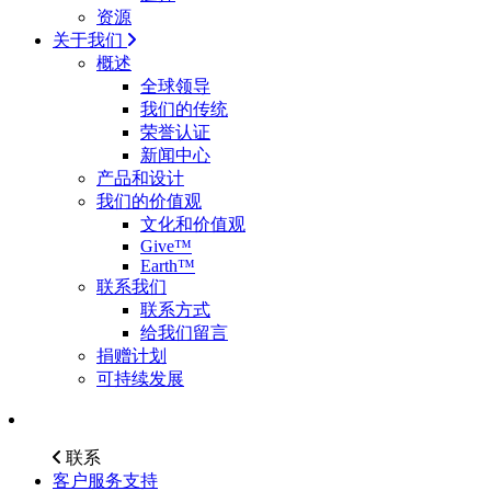
资源
关于我们
概述
全球领导
我们的传统
荣誉认证
新闻中心
产品和设计
我们的价值观
文化和价值观
Give™
Earth™
联系我们
联系方式
给我们留言
捐赠计划
可持续发展
联系
客户服务支持