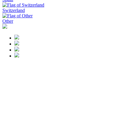
Switzerland
Other