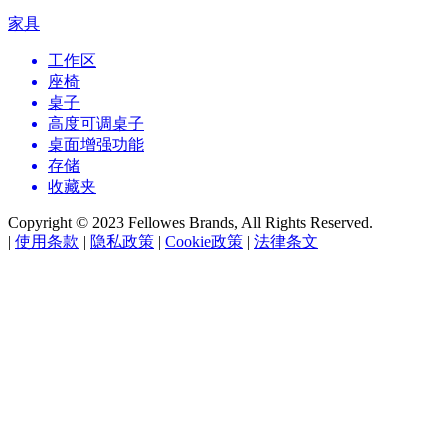
家具
工作区
座椅
桌子
高度可调桌子
桌面增强功能
存储
收藏夹
Copyright © 2023 Fellowes Brands, All Rights Reserved.
|
使用条款
|
隐私政策
|
Cookie政策
|
法律条文