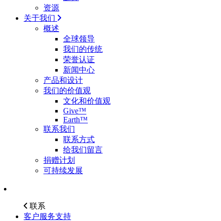
资源
关于我们
概述
全球领导
我们的传统
荣誉认证
新闻中心
产品和设计
我们的价值观
文化和价值观
Give™
Earth™
联系我们
联系方式
给我们留言
捐赠计划
可持续发展
联系
客户服务支持