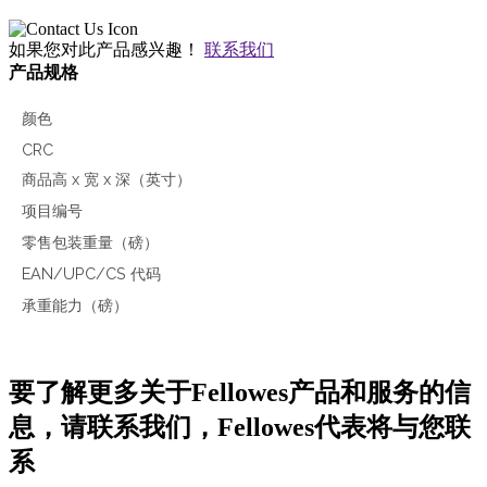
如果您对此产品感兴趣！
联系我们
产品规格
颜色
CRC
商品高 x 宽 x 深（英寸）
项目编号
零售包装重量（磅）
EAN/UPC/CS 代码
承重能力（磅）
要了解更多关于Fellowes产品和服务的信
息，请联系我们，Fellowes代表将与您联
系