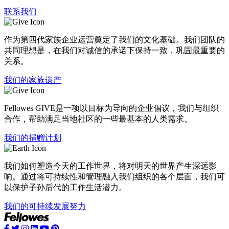
联系我们
作为第四代家族企业运营奠定了我们的文化基础。我们团队的
共同理想是，在我们对诚信的承诺下保持一致，巩固最重要的
关系。
我们的家族遗产
Fellowes GIVE是一项以目标为导向的企业倡议，我们与组织
合作，帮助满足当地社区的一些最基本的人类需求。
我们的捐赠计划
我们如何塑造今天的工作世界，将对明天的世界产生深远影
响。通过将可持续性和管理融入我们组织的各个层面，我们可
以保护子孙后代的工作生活潜力。
我们的可持续发展努力