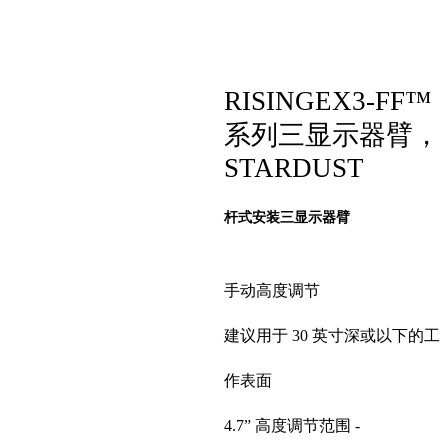
RISINGEX3-FF™
系列三显示器臂，
STARDUST
杆式安装三显示器臂
手动高度调节
建议用于 30 英寸深或以下的工
作表面
4.7” 高度调节范围 -