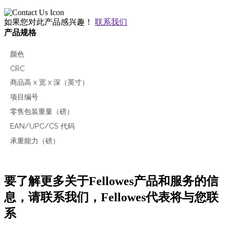
如果您对此产品感兴趣！
联系我们
产品规格
颜色
CRC
商品高 x 宽 x 深（英寸）
项目编号
零售包装重量（磅）
EAN/UPC/CS 代码
承重能力（磅）
要了解更多关于Fellowes产品和服务的信
息，请联系我们，Fellowes代表将与您联
系