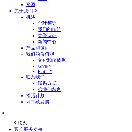
资源
关于我们
概述
全球领导
我们的传统
荣誉认证
新闻中心
产品和设计
我们的价值观
文化和价值观
Give™
Earth™
联系我们
联系方式
给我们留言
捐赠计划
可持续发展
联系
客户服务支持