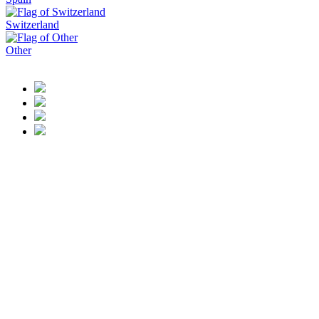
Switzerland
Other