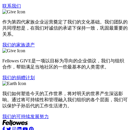
联系我们
作为第四代家族企业运营奠定了我们的文化基础。我们团队的
共同理想是，在我们对诚信的承诺下保持一致，巩固最重要的
关系。
我们的家族遗产
Fellowes GIVE是一项以目标为导向的企业倡议，我们与组织
合作，帮助满足当地社区的一些最基本的人类需求。
我们的捐赠计划
我们如何塑造今天的工作世界，将对明天的世界产生深远影
响。通过将可持续性和管理融入我们组织的各个层面，我们可
以保护子孙后代的工作生活潜力。
我们的可持续发展努力