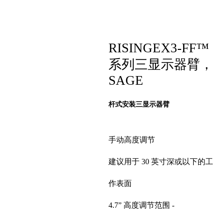
RISINGEX3-FF™
系列三显示器臂，
SAGE
杆式安装三显示器臂
手动高度调节
建议用于 30 英寸深或以下的工
作表面
4.7” 高度调节范围 -