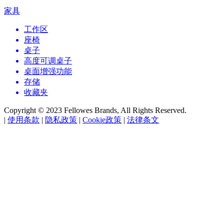
家具
工作区
座椅
桌子
高度可调桌子
桌面增强功能
存储
收藏夹
Copyright © 2023 Fellowes Brands, All Rights Reserved.
|
使用条款
|
隐私政策
|
Cookie政策
|
法律条文