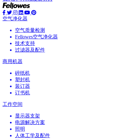
空气净化器
空气质量检测
Fellowes空气净化器
技术支持
过滤器及配件
商用机器
碎纸机
塑封机
装订器
订书机
工作空间
显示器支架
电源解决方案
照明
人体工学及配件