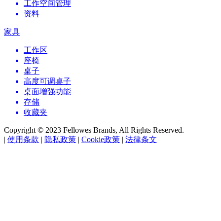
工作空间管理
资料
家具
工作区
座椅
桌子
高度可调桌子
桌面增强功能
存储
收藏夹
Copyright © 2023 Fellowes Brands, All Rights Reserved.
|
使用条款
|
隐私政策
|
Cookie政策
|
法律条文