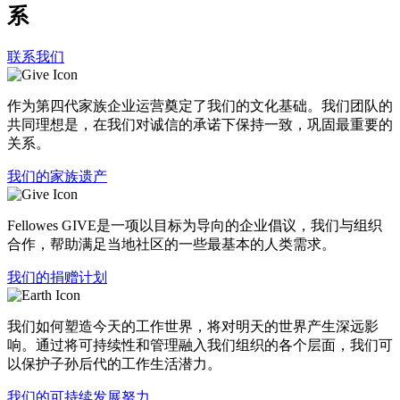
系
联系我们
作为第四代家族企业运营奠定了我们的文化基础。我们团队的
共同理想是，在我们对诚信的承诺下保持一致，巩固最重要的
关系。
我们的家族遗产
Fellowes GIVE是一项以目标为导向的企业倡议，我们与组织
合作，帮助满足当地社区的一些最基本的人类需求。
我们的捐赠计划
我们如何塑造今天的工作世界，将对明天的世界产生深远影
响。通过将可持续性和管理融入我们组织的各个层面，我们可
以保护子孙后代的工作生活潜力。
我们的可持续发展努力