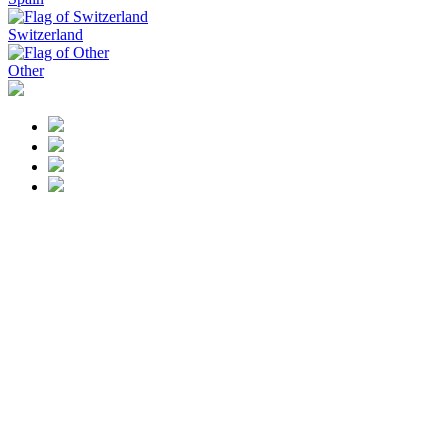
Switzerland
Other