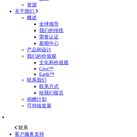
资源
关于我们
概述
全球领导
我们的传统
荣誉认证
新闻中心
产品和设计
我们的价值观
文化和价值观
Give™
Earth™
联系我们
联系方式
给我们留言
捐赠计划
可持续发展
联系
客户服务支持