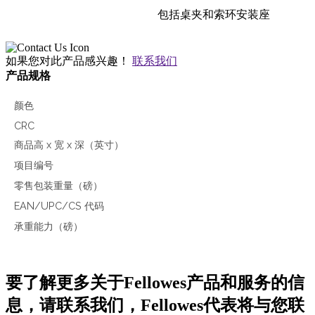
包括桌夹和索环安装座
如果您对此产品感兴趣！
联系我们
产品规格
颜色
CRC
商品高 x 宽 x 深（英寸）
项目编号
零售包装重量（磅）
EAN/UPC/CS 代码
承重能力（磅）
要了解更多关于Fellowes产品和服务的信
息，请联系我们，Fellowes代表将与您联