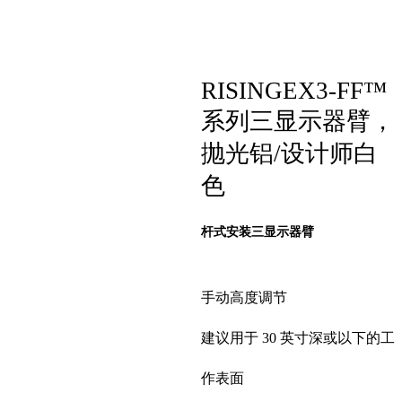
RISINGEX3-FF™
系列三显示器臂，
抛光铝/设计师白
色
杆式安装三显示器臂
手动高度调节
建议用于 30 英寸深或以下的工
作表面