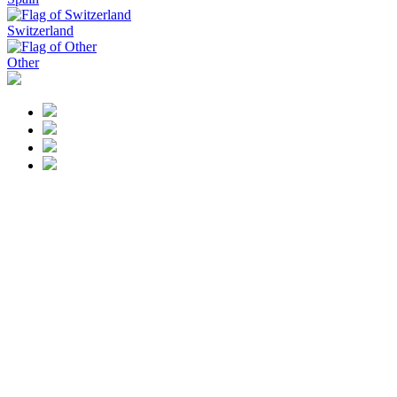
Switzerland
Other