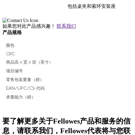
包括桌夹和索环安装座
如果您对此产品感兴趣！
联系我们
产品规格
颜色
CRC
商品高 x 宽 x 深（英寸）
项目编号
零售包装重量（磅）
EAN/UPC/CS 代码
承重能力（磅）
要了解更多关于Fellowes产品和服务的信
息，请联系我们，Fellowes代表将与您联