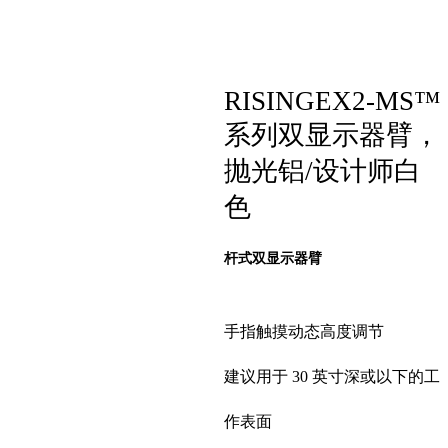
RISINGEX2-MS™
系列双显示器臂，
抛光铝/设计师白
色
杆式双显示器臂
手指触摸动态高度调节
建议用于 30 英寸深或以下的工
作表面