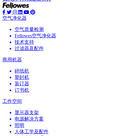
空气净化器
空气质量检测
Fellowes空气净化器
技术支持
过滤器及配件
商用机器
碎纸机
塑封机
装订器
订书机
工作空间
显示器支架
电源解决方案
照明
人体工学及配件