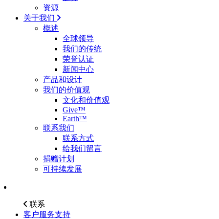
资源
关于我们
概述
全球领导
我们的传统
荣誉认证
新闻中心
产品和设计
我们的价值观
文化和价值观
Give™
Earth™
联系我们
联系方式
给我们留言
捐赠计划
可持续发展
联系
客户服务支持