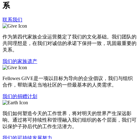
系
联系我们
作为第四代家族企业运营奠定了我们的文化基础。我们团队的
共同理想是，在我们对诚信的承诺下保持一致，巩固最重要的
关系。
我们的家族遗产
Fellowes GIVE是一项以目标为导向的企业倡议，我们与组织
合作，帮助满足当地社区的一些最基本的人类需求。
我们的捐赠计划
我们如何塑造今天的工作世界，将对明天的世界产生深远影
响。通过将可持续性和管理融入我们组织的各个层面，我们可
以保护子孙后代的工作生活潜力。
我们的可持续发展努力