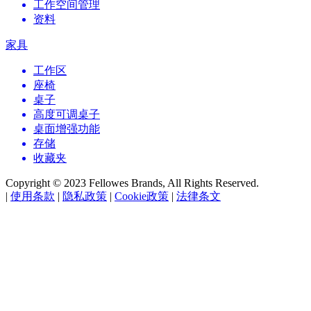
工作空间管理
资料
家具
工作区
座椅
桌子
高度可调桌子
桌面增强功能
存储
收藏夹
Copyright © 2023 Fellowes Brands, All Rights Reserved.
|
使用条款
|
隐私政策
|
Cookie政策
|
法律条文