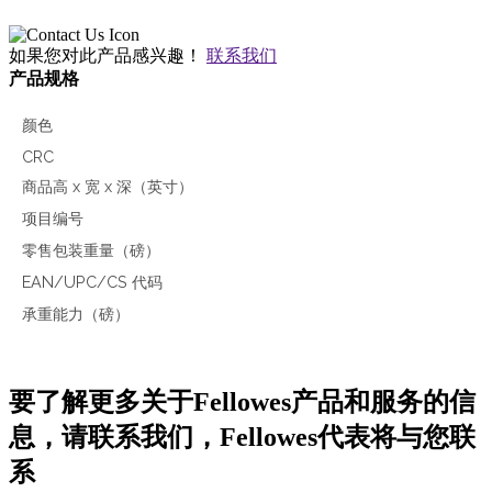
如果您对此产品感兴趣！
联系我们
产品规格
颜色
CRC
商品高 x 宽 x 深（英寸）
项目编号
零售包装重量（磅）
EAN/UPC/CS 代码
承重能力（磅）
要了解更多关于Fellowes产品和服务的信
息，请联系我们，Fellowes代表将与您联
系