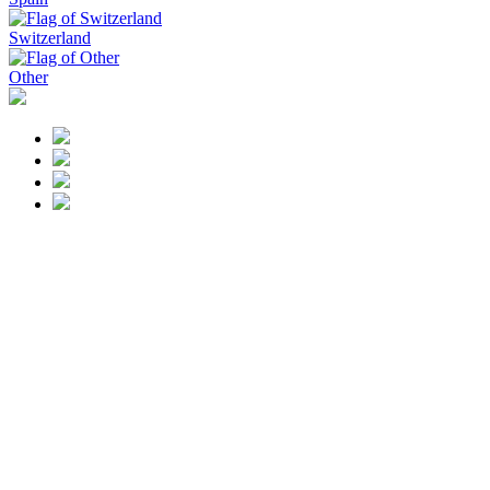
Switzerland
Other