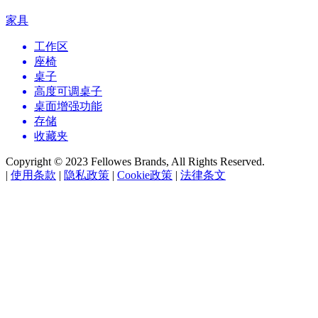
家具
工作区
座椅
桌子
高度可调桌子
桌面增强功能
存储
收藏夹
Copyright © 2023 Fellowes Brands, All Rights Reserved.
|
使用条款
|
隐私政策
|
Cookie政策
|
法律条文