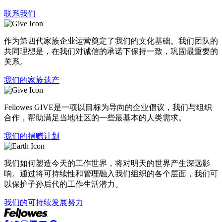
联系我们
作为第四代家族企业运营奠定了我们的文化基础。我们团队的
共同理想是，在我们对诚信的承诺下保持一致，巩固最重要的
关系。
我们的家族遗产
Fellowes GIVE是一项以目标为导向的企业倡议，我们与组织
合作，帮助满足当地社区的一些最基本的人类需求。
我们的捐赠计划
我们如何塑造今天的工作世界，将对明天的世界产生深远影
响。通过将可持续性和管理融入我们组织的各个层面，我们可
以保护子孙后代的工作生活潜力。
我们的可持续发展努力