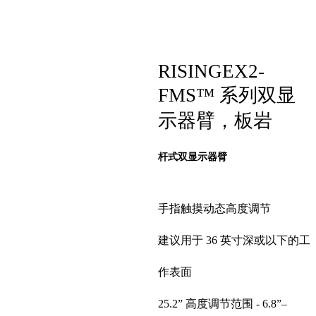
RISINGEX2-
FMS™ 系列双显
示器臂，板岩
杆式双显示器臂
手指触摸动态高度调节
建议用于 36 英寸深或以下的工
作表面
25.2” 高度调节范围 - 6.8”–