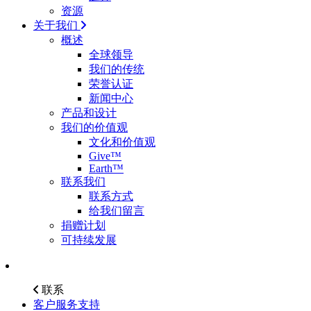
资源
关于我们
概述
全球领导
我们的传统
荣誉认证
新闻中心
产品和设计
我们的价值观
文化和价值观
Give™
Earth™
联系我们
联系方式
给我们留言
捐赠计划
可持续发展
联系
客户服务支持