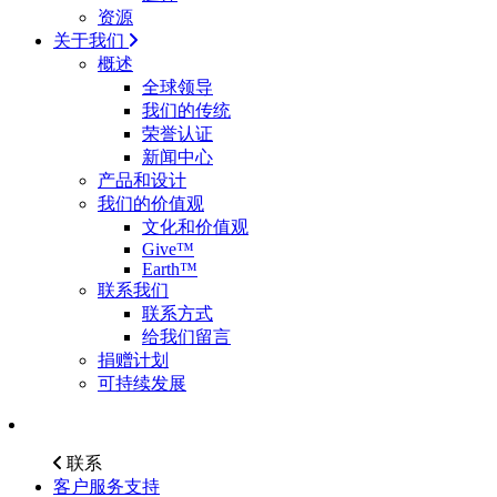
资源
关于我们
概述
全球领导
我们的传统
荣誉认证
新闻中心
产品和设计
我们的价值观
文化和价值观
Give™
Earth™
联系我们
联系方式
给我们留言
捐赠计划
可持续发展
联系
客户服务支持