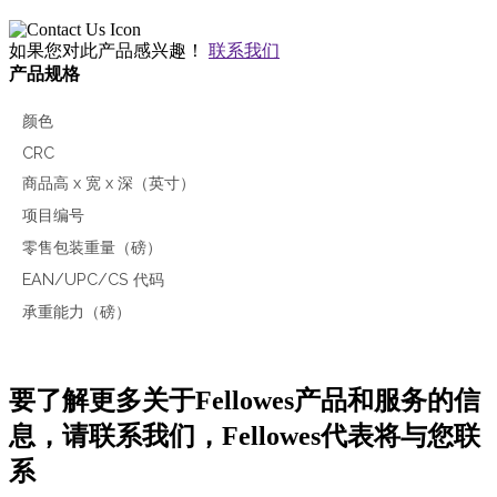
如果您对此产品感兴趣！
联系我们
产品规格
颜色
CRC
商品高 x 宽 x 深（英寸）
项目编号
零售包装重量（磅）
EAN/UPC/CS 代码
承重能力（磅）
要了解更多关于Fellowes产品和服务的信
息，请联系我们，Fellowes代表将与您联
系