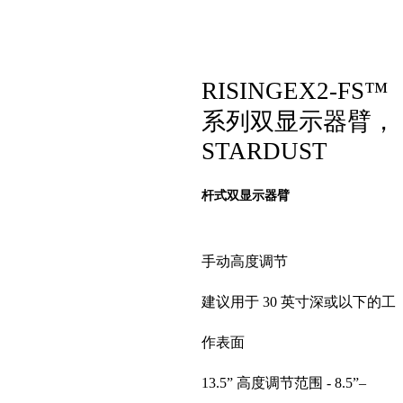
RISINGEX2-FS™
系列双显示器臂，
STARDUST
杆式双显示器臂
手动高度调节
建议用于 30 英寸深或以下的工
作表面
13.5” 高度调节范围 - 8.5”–