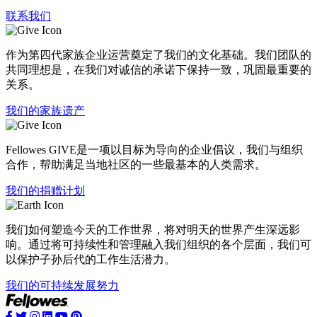
联系我们
作为第四代家族企业运营奠定了我们的文化基础。我们团队的
共同理想是，在我们对诚信的承诺下保持一致，巩固最重要的
关系。
我们的家族遗产
Fellowes GIVE是一项以目标为导向的企业倡议，我们与组织
合作，帮助满足当地社区的一些最基本的人类需求。
我们的捐赠计划
我们如何塑造今天的工作世界，将对明天的世界产生深远影
响。通过将可持续性和管理融入我们组织的各个层面，我们可
以保护子孙后代的工作生活潜力。
我们的可持续发展努力