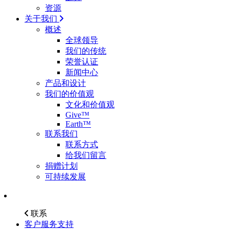
资源
关于我们
概述
全球领导
我们的传统
荣誉认证
新闻中心
产品和设计
我们的价值观
文化和价值观
Give™
Earth™
联系我们
联系方式
给我们留言
捐赠计划
可持续发展
联系
客户服务支持