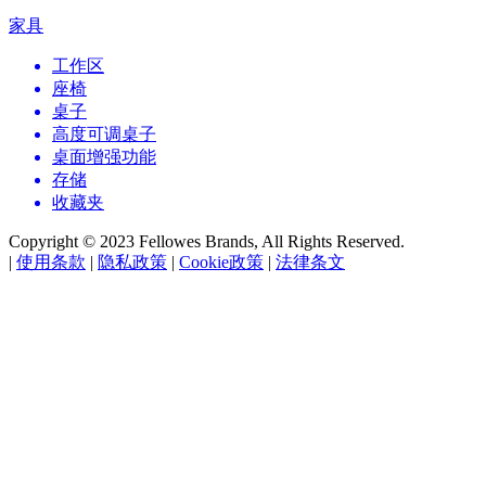
家具
工作区
座椅
桌子
高度可调桌子
桌面增强功能
存储
收藏夹
Copyright © 2023 Fellowes Brands, All Rights Reserved.
|
使用条款
|
隐私政策
|
Cookie政策
|
法律条文