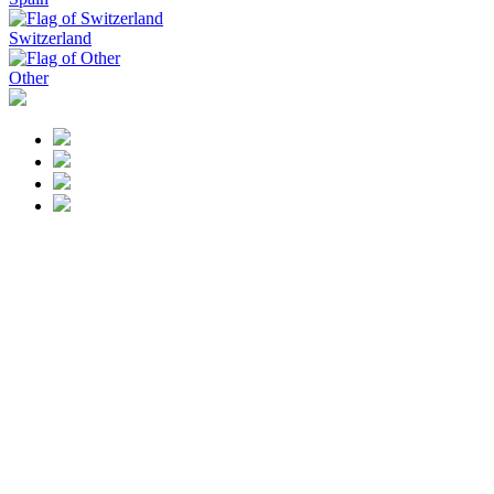
Switzerland
Other