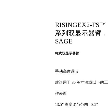
RISINGEX2-FS™
系列双显示器臂，
SAGE
杆式双显示器臂
手动高度调节
建议用于 30 英寸深或以下的工
作表面
13.5” 高度调节范围 - 8.5”–