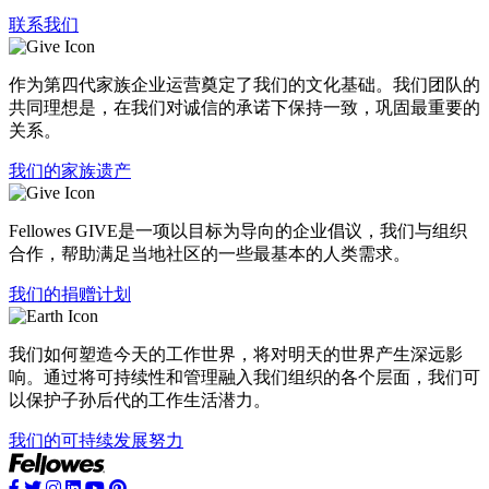
联系我们
作为第四代家族企业运营奠定了我们的文化基础。我们团队的
共同理想是，在我们对诚信的承诺下保持一致，巩固最重要的
关系。
我们的家族遗产
Fellowes GIVE是一项以目标为导向的企业倡议，我们与组织
合作，帮助满足当地社区的一些最基本的人类需求。
我们的捐赠计划
我们如何塑造今天的工作世界，将对明天的世界产生深远影
响。通过将可持续性和管理融入我们组织的各个层面，我们可
以保护子孙后代的工作生活潜力。
我们的可持续发展努力