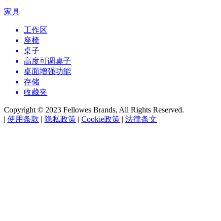
家具
工作区
座椅
桌子
高度可调桌子
桌面增强功能
存储
收藏夹
Copyright © 2023 Fellowes Brands, All Rights Reserved.
|
使用条款
|
隐私政策
|
Cookie政策
|
法律条文