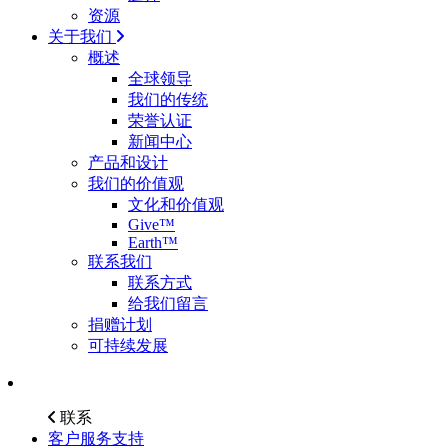
资源
关于我们
概述
全球领导
我们的传统
荣誉认证
新闻中心
产品和设计
我们的价值观
文化和价值观
Give™
Earth™
联系我们
联系方式
给我们留言
捐赠计划
可持续发展
联系
客户服务支持