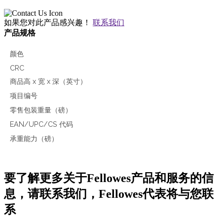
如果您对此产品感兴趣！
联系我们
产品规格
颜色
CRC
商品高 x 宽 x 深（英寸）
项目编号
零售包装重量（磅）
EAN/UPC/CS 代码
承重能力（磅）
要了解更多关于Fellowes产品和服务的信
息，请联系我们，Fellowes代表将与您联
系