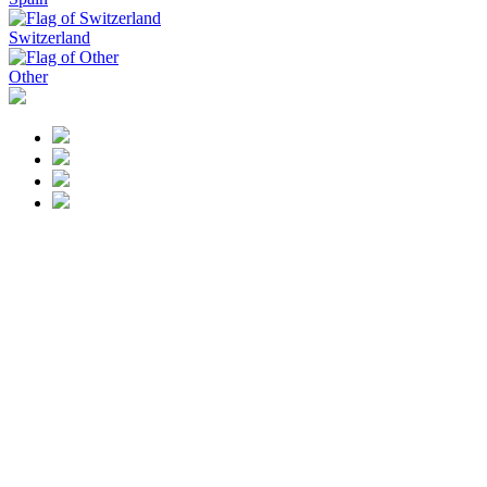
Switzerland
Other