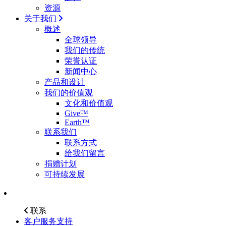
资源
关于我们
概述
全球领导
我们的传统
荣誉认证
新闻中心
产品和设计
我们的价值观
文化和价值观
Give™
Earth™
联系我们
联系方式
给我们留言
捐赠计划
可持续发展
联系
客户服务支持