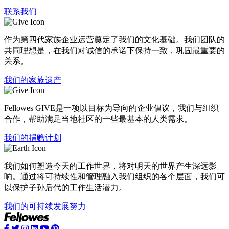
联系我们
作为第四代家族企业运营奠定了我们的文化基础。我们团队的
共同理想是，在我们对诚信的承诺下保持一致，巩固最重要的
关系。
我们的家族遗产
Fellowes GIVE是一项以目标为导向的企业倡议，我们与组织
合作，帮助满足当地社区的一些最基本的人类需求。
我们的捐赠计划
我们如何塑造今天的工作世界，将对明天的世界产生深远影
响。通过将可持续性和管理融入我们组织的各个层面，我们可
以保护子孙后代的工作生活潜力。
我们的可持续发展努力