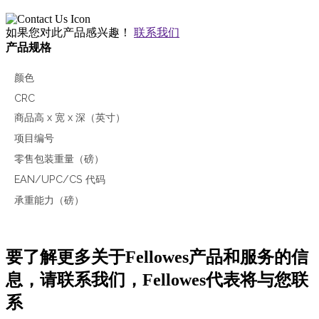
如果您对此产品感兴趣！
联系我们
产品规格
颜色
CRC
商品高 x 宽 x 深（英寸）
项目编号
零售包装重量（磅）
EAN/UPC/CS 代码
承重能力（磅）
要了解更多关于Fellowes产品和服务的信
息，请联系我们，Fellowes代表将与您联
系