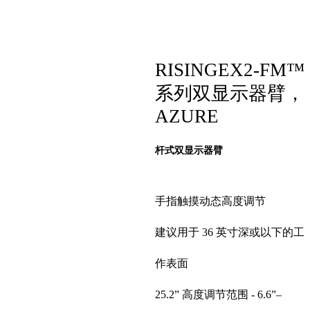
RISINGEX2-FM™
系列双显示器臂，
AZURE
杆式双显示器臂
手指触摸动态高度调节
建议用于 36 英寸深或以下的工
作表面
25.2” 高度调节范围 - 6.6”–