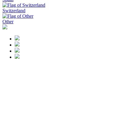
Switzerland
Other