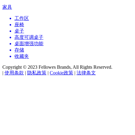
家具
工作区
座椅
桌子
高度可调桌子
桌面增强功能
存储
收藏夹
Copyright © 2023 Fellowes Brands, All Rights Reserved.
|
使用条款
|
隐私政策
|
Cookie政策
|
法律条文