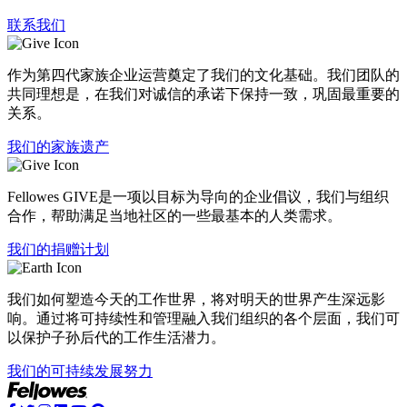
联系我们
作为第四代家族企业运营奠定了我们的文化基础。我们团队的
共同理想是，在我们对诚信的承诺下保持一致，巩固最重要的
关系。
我们的家族遗产
Fellowes GIVE是一项以目标为导向的企业倡议，我们与组织
合作，帮助满足当地社区的一些最基本的人类需求。
我们的捐赠计划
我们如何塑造今天的工作世界，将对明天的世界产生深远影
响。通过将可持续性和管理融入我们组织的各个层面，我们可
以保护子孙后代的工作生活潜力。
我们的可持续发展努力