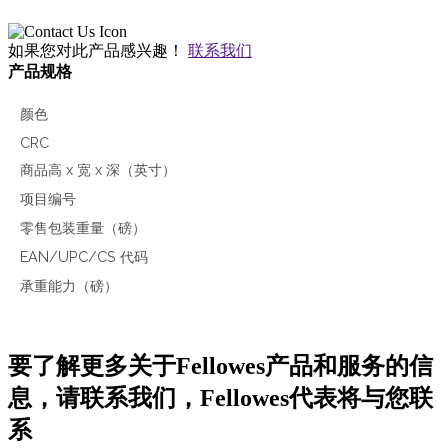
如果您对此产品感兴趣！
联系我们
产品规格
颜色
CRC
商品高 x 宽 x 深（英寸）
项目编号
零售包装重量（磅）
EAN/UPC/CS 代码
承重能力（磅）
要了解更多关于Fellowes产品和服务的信
息，请联系我们，Fellowes代表将与您联
系