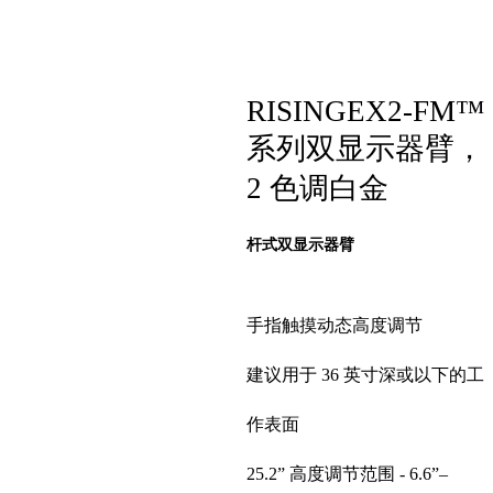
RISINGEX2-FM™
系列双显示器臂，
2 色调白金
杆式双显示器臂
手指触摸动态高度调节
建议用于 36 英寸深或以下的工
作表面
25.2” 高度调节范围 - 6.6”–