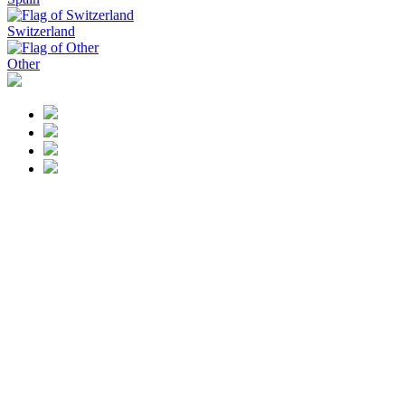
Switzerland
Other