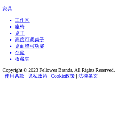
家具
工作区
座椅
桌子
高度可调桌子
桌面增强功能
存储
收藏夹
Copyright © 2023 Fellowes Brands, All Rights Reserved.
|
使用条款
|
隐私政策
|
Cookie政策
|
法律条文