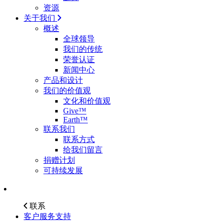
资源
关于我们
概述
全球领导
我们的传统
荣誉认证
新闻中心
产品和设计
我们的价值观
文化和价值观
Give™
Earth™
联系我们
联系方式
给我们留言
捐赠计划
可持续发展
联系
客户服务支持