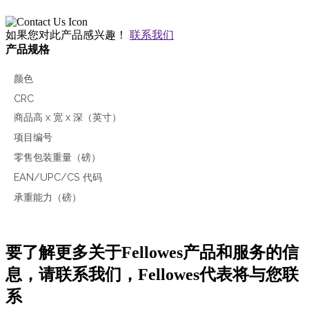
如果您对此产品感兴趣！
联系我们
产品规格
颜色
CRC
商品高 x 宽 x 深（英寸）
项目编号
零售包装重量（磅）
EAN/UPC/CS 代码
承重能力（磅）
要了解更多关于Fellowes产品和服务的信
息，请联系我们，Fellowes代表将与您联
系