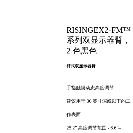
RISINGEX2-FM™
系列双显示器臂，
2 色黑色
杆式双显示器臂
手指触摸动态高度调节
建议用于 36 英寸深或以下的工
作表面
25.2” 高度调节范围 - 6.6”–