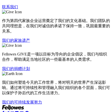
联系我们
作为第四代家族企业运营奠定了我们的文化基础。我们团队的
共同理想是，在我们对诚信的承诺下保持一致，巩固最重要的
关系。
我们的家族遗产
Fellowes GIVE是一项以目标为导向的企业倡议，我们与组织
合作，帮助满足当地社区的一些最基本的人类需求。
我们的捐赠计划
我们如何塑造今天的工作世界，将对明天的世界产生深远影
响。通过将可持续性和管理融入我们组织的各个层面，我们可
以保护子孙后代的工作生活潜力。
我们的可持续发展努力