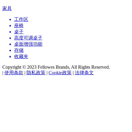
家具
工作区
座椅
桌子
高度可调桌子
桌面增强功能
存储
收藏夹
Copyright © 2023 Fellowes Brands, All Rights Reserved.
|
使用条款
|
隐私政策
|
Cookie政策
|
法律条文