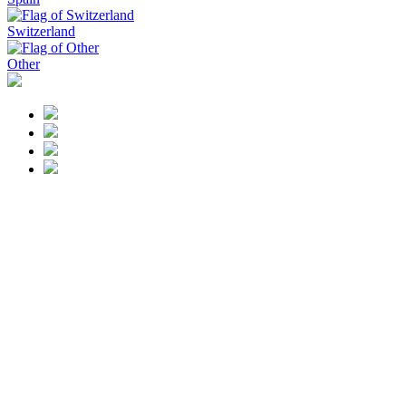
Switzerland
Other