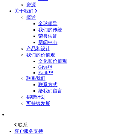
资源
关于我们
概述
全球领导
我们的传统
荣誉认证
新闻中心
产品和设计
我们的价值观
文化和价值观
Give™
Earth™
联系我们
联系方式
给我们留言
捐赠计划
可持续发展
联系
客户服务支持