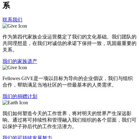
系
联系我们
作为第四代家族企业运营奠定了我们的文化基础。我们团队的
共同理想是，在我们对诚信的承诺下保持一致，巩固最重要的
关系。
我们的家族遗产
Fellowes GIVE是一项以目标为导向的企业倡议，我们与组织
合作，帮助满足当地社区的一些最基本的人类需求。
我们的捐赠计划
我们如何塑造今天的工作世界，将对明天的世界产生深远影
响。通过将可持续性和管理融入我们组织的各个层面，我们可
以保护子孙后代的工作生活潜力。
我们的可持续发展努力