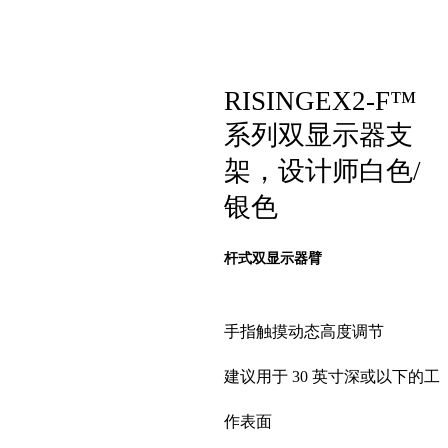
RISINGEX2-F™
系列双显示器支
架，设计师白色/
银色
杆式双显示器臂
手指触摸动态高度调节
建议用于 30 英寸深或以下的工
作表面