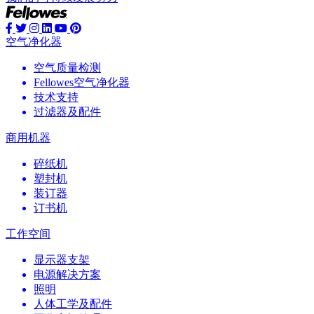
空气净化器
空气质量检测
Fellowes空气净化器
技术支持
过滤器及配件
商用机器
碎纸机
塑封机
装订器
订书机
工作空间
显示器支架
电源解决方案
照明
人体工学及配件