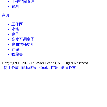
工作空间管理
资料
家具
工作区
座椅
桌子
高度可调桌子
桌面增强功能
存储
收藏夹
Copyright © 2023 Fellowes Brands, All Rights Reserved.
|
使用条款
|
隐私政策
|
Cookie政策
|
法律条文