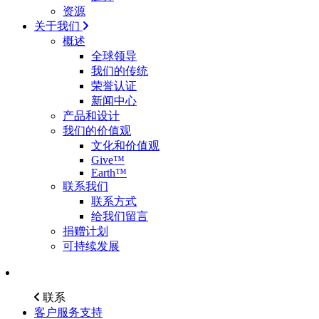
资源
关于我们
概述
全球领导
我们的传统
荣誉认证
新闻中心
产品和设计
我们的价值观
文化和价值观
Give™
Earth™
联系我们
联系方式
给我们留言
捐赠计划
可持续发展
联系
客户服务支持