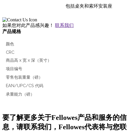
包括桌夹和索环安装座
如果您对此产品感兴趣！
联系我们
产品规格
颜色
CRC
商品高 x 宽 x 深（英寸）
项目编号
零售包装重量（磅）
EAN/UPC/CS 代码
承重能力（磅）
要了解更多关于Fellowes产品和服务的信
息，请联系我们，Fellowes代表将与您联