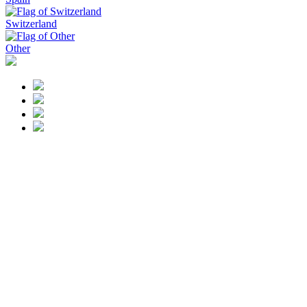
Switzerland
Other