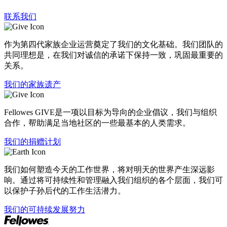
联系我们
作为第四代家族企业运营奠定了我们的文化基础。我们团队的
共同理想是，在我们对诚信的承诺下保持一致，巩固最重要的
关系。
我们的家族遗产
Fellowes GIVE是一项以目标为导向的企业倡议，我们与组织
合作，帮助满足当地社区的一些最基本的人类需求。
我们的捐赠计划
我们如何塑造今天的工作世界，将对明天的世界产生深远影
响。通过将可持续性和管理融入我们组织的各个层面，我们可
以保护子孙后代的工作生活潜力。
我们的可持续发展努力