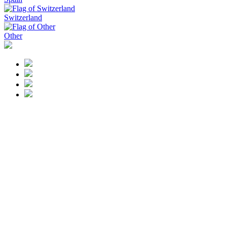
Switzerland
Other