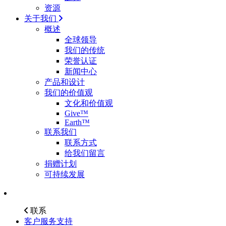
资源
关于我们
概述
全球领导
我们的传统
荣誉认证
新闻中心
产品和设计
我们的价值观
文化和价值观
Give™
Earth™
联系我们
联系方式
给我们留言
捐赠计划
可持续发展
联系
客户服务支持