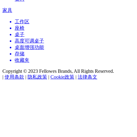
家具
工作区
座椅
桌子
高度可调桌子
桌面增强功能
存储
收藏夹
Copyright © 2023 Fellowes Brands, All Rights Reserved.
|
使用条款
|
隐私政策
|
Cookie政策
|
法律条文