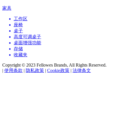
家具
工作区
座椅
桌子
高度可调桌子
桌面增强功能
存储
收藏夹
Copyright © 2023 Fellowes Brands, All Rights Reserved.
|
使用条款
|
隐私政策
|
Cookie政策
|
法律条文