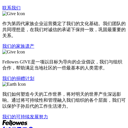
联系我们
作为第四代家族企业运营奠定了我们的文化基础。我们团队的
共同理想是，在我们对诚信的承诺下保持一致，巩固最重要的
关系。
我们的家族遗产
Fellowes GIVE是一项以目标为导向的企业倡议，我们与组织
合作，帮助满足当地社区的一些最基本的人类需求。
我们的捐赠计划
我们如何塑造今天的工作世界，将对明天的世界产生深远影
响。通过将可持续性和管理融入我们组织的各个层面，我们可
以保护子孙后代的工作生活潜力。
我们的可持续发展努力