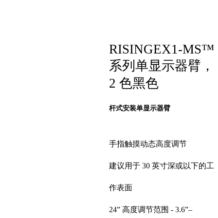
RISINGEX1-MS™
系列单显示器臂，
2 色黑色
杆式安装单显示器臂
手指触摸动态高度调节
建议用于 30 英寸深或以下的工
作表面
24” 高度调节范围 - 3.6”–