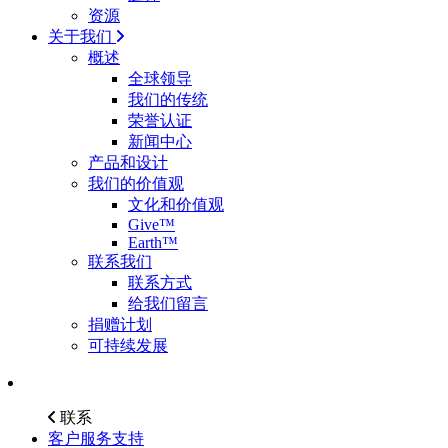
资源
关于我们
概述
全球领导
我们的传统
荣誉认证
新闻中心
产品和设计
我们的价值观
文化和价值观
Give™
Earth™
联系我们
联系方式
给我们留言
捐赠计划
可持续发展
联系
客户服务支持