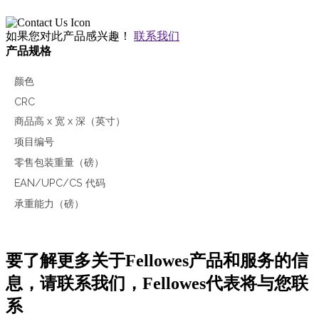
如果您对此产品感兴趣！
联系我们
产品规格
颜色
CRC
商品高 x 宽 x 深（英寸）
项目编号
零售包装重量（磅）
EAN/UPC/CS 代码
承重能力（磅）
要了解更多关于Fellowes产品和服务的信
息，请联系我们，Fellowes代表将与您联
系