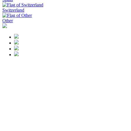
Switzerland
Other