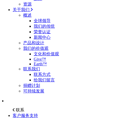
资源
关于我们
概述
全球领导
我们的传统
荣誉认证
新闻中心
产品和设计
我们的价值观
文化和价值观
Give™
Earth™
联系我们
联系方式
给我们留言
捐赠计划
可持续发展
联系
客户服务支持