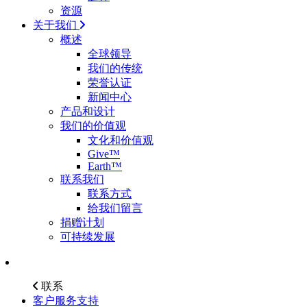
资源
关于我们
概述
全球领导
我们的传统
荣誉认证
新闻中心
产品和设计
我们的价值观
文化和价值观
Give™
Earth™
联系我们
联系方式
给我们留言
捐赠计划
可持续发展
联系
客户服务支持