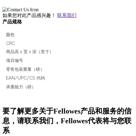
如果您对此产品感兴趣！
联系我们
产品规格
颜色
CRC
商品高 x 宽 x 深（英寸）
项目编号
零售包装重量（磅）
EAN/UPC/CS 代码
承重能力（磅）
要了解更多关于Fellowes产品和服务的信
息，请联系我们，Fellowes代表将与您联
系