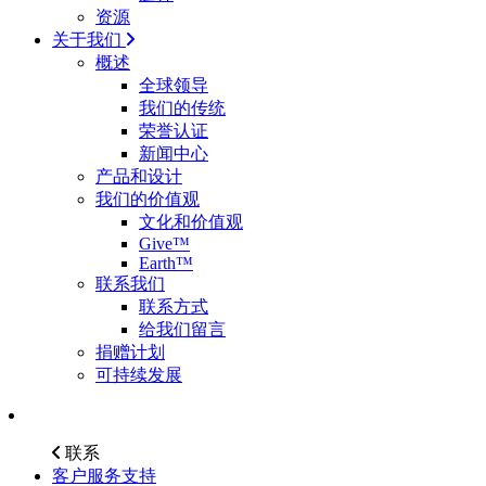
资源
关于我们
概述
全球领导
我们的传统
荣誉认证
新闻中心
产品和设计
我们的价值观
文化和价值观
Give™
Earth™
联系我们
联系方式
给我们留言
捐赠计划
可持续发展
联系
客户服务支持