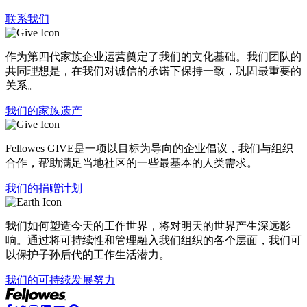
联系我们
作为第四代家族企业运营奠定了我们的文化基础。我们团队的
共同理想是，在我们对诚信的承诺下保持一致，巩固最重要的
关系。
我们的家族遗产
Fellowes GIVE是一项以目标为导向的企业倡议，我们与组织
合作，帮助满足当地社区的一些最基本的人类需求。
我们的捐赠计划
我们如何塑造今天的工作世界，将对明天的世界产生深远影
响。通过将可持续性和管理融入我们组织的各个层面，我们可
以保护子孙后代的工作生活潜力。
我们的可持续发展努力