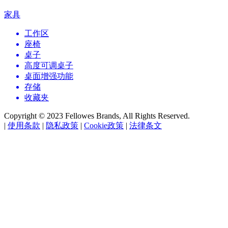
家具
工作区
座椅
桌子
高度可调桌子
桌面增强功能
存储
收藏夹
Copyright © 2023 Fellowes Brands, All Rights Reserved.
|
使用条款
|
隐私政策
|
Cookie政策
|
法律条文