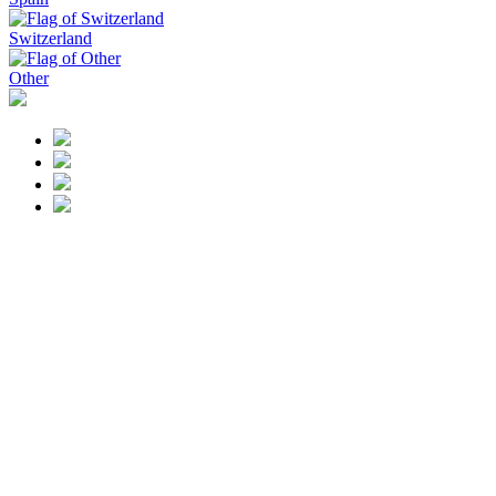
Switzerland
Other