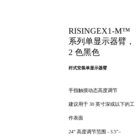
RISINGEX1-M™
系列单显示器臂，
2 色黑色
杆式安装单显示器臂
手指触摸动态高度调节
建议用于 30 英寸深或以下的工
作表面
24” 高度调节范围 - 3.5”–