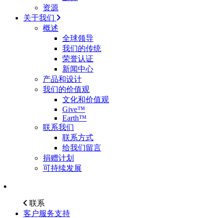
资源
关于我们
概述
全球领导
我们的传统
荣誉认证
新闻中心
产品和设计
我们的价值观
文化和价值观
Give™
Earth™
联系我们
联系方式
给我们留言
捐赠计划
可持续发展
联系
客户服务支持