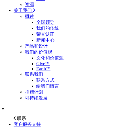
资源
关于我们
概述
全球领导
我们的传统
荣誉认证
新闻中心
产品和设计
我们的价值观
文化和价值观
Give™
Earth™
联系我们
联系方式
给我们留言
捐赠计划
可持续发展
联系
客户服务支持