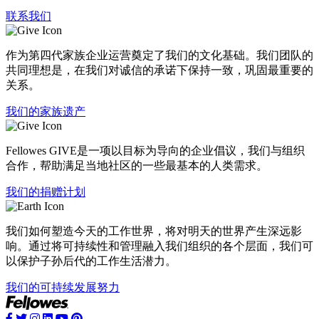
联系我们
作为第四代家族企业运营奠定了我们的文化基础。我们团队的
共同理想是，在我们对诚信的承诺下保持一致，巩固最重要的
关系。
我们的家族遗产
Fellowes GIVE是一项以目标为导向的企业倡议，我们与组织
合作，帮助满足当地社区的一些最基本的人类需求。
我们的捐赠计划
我们如何塑造今天的工作世界，将对明天的世界产生深远影
响。通过将可持续性和管理融入我们组织的各个层面，我们可
以保护子孙后代的工作生活潜力。
我们的可持续发展努力