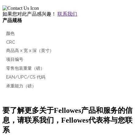
如果您对此产品感兴趣！
联系我们
产品规格
颜色
CRC
商品高 x 宽 x 深（英寸）
项目编号
零售包装重量（磅）
EAN/UPC/CS 代码
承重能力（磅）
要了解更多关于Fellowes产品和服务的信
息，请联系我们，Fellowes代表将与您联
系