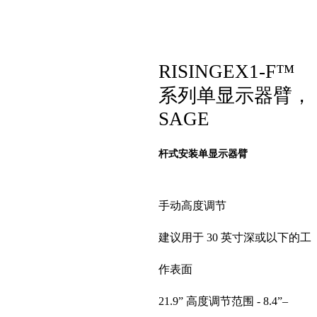
RISINGEX1-F™
系列单显示器臂，
SAGE
杆式安装单显示器臂
手动高度调节
建议用于 30 英寸深或以下的工
作表面
21.9” 高度调节范围 - 8.4”–