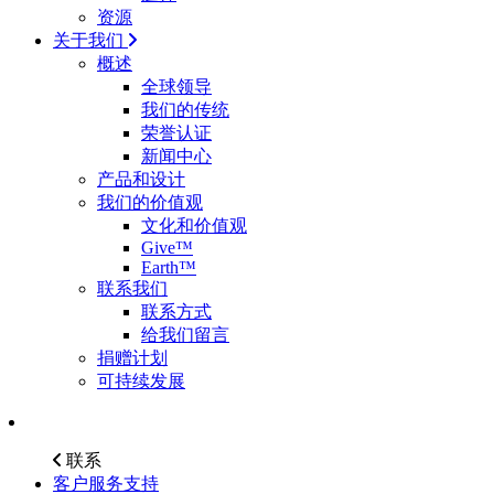
资源
关于我们
概述
全球领导
我们的传统
荣誉认证
新闻中心
产品和设计
我们的价值观
文化和价值观
Give™
Earth™
联系我们
联系方式
给我们留言
捐赠计划
可持续发展
联系
客户服务支持