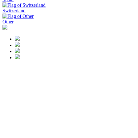
Switzerland
Other