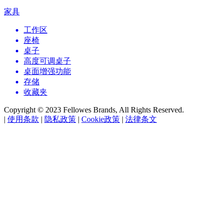
家具
工作区
座椅
桌子
高度可调桌子
桌面增强功能
存储
收藏夹
Copyright © 2023 Fellowes Brands, All Rights Reserved.
|
使用条款
|
隐私政策
|
Cookie政策
|
法律条文