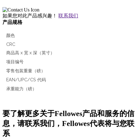
如果您对此产品感兴趣！
联系我们
产品规格
颜色
CRC
商品高 x 宽 x 深（英寸）
项目编号
零售包装重量（磅）
EAN/UPC/CS 代码
承重能力（磅）
要了解更多关于Fellowes产品和服务的信
息，请联系我们，Fellowes代表将与您联
系