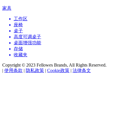
家具
工作区
座椅
桌子
高度可调桌子
桌面增强功能
存储
收藏夹
Copyright © 2023 Fellowes Brands, All Rights Reserved.
|
使用条款
|
隐私政策
|
Cookie政策
|
法律条文