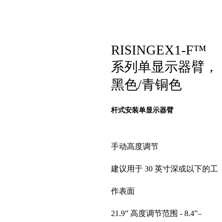
RISINGEX1-F™
系列单显示器臂，
黑色/青铜色
杆式安装单显示器臂
手动高度调节
建议用于 30 英寸深或以下的工
作表面
21.9” 高度调节范围 - 8.4”–