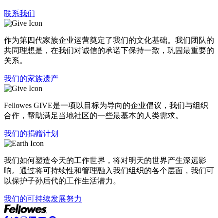
联系我们
作为第四代家族企业运营奠定了我们的文化基础。我们团队的
共同理想是，在我们对诚信的承诺下保持一致，巩固最重要的
关系。
我们的家族遗产
Fellowes GIVE是一项以目标为导向的企业倡议，我们与组织
合作，帮助满足当地社区的一些最基本的人类需求。
我们的捐赠计划
我们如何塑造今天的工作世界，将对明天的世界产生深远影
响。通过将可持续性和管理融入我们组织的各个层面，我们可
以保护子孙后代的工作生活潜力。
我们的可持续发展努力