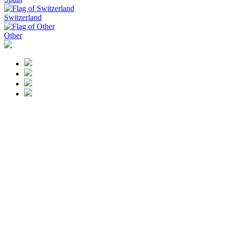
Switzerland
Other