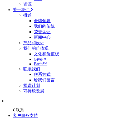
资源
关于我们
概述
全球领导
我们的传统
荣誉认证
新闻中心
产品和设计
我们的价值观
文化和价值观
Give™
Earth™
联系我们
联系方式
给我们留言
捐赠计划
可持续发展
联系
客户服务支持