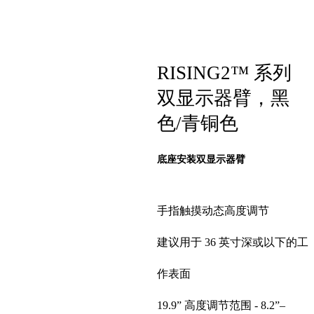
RISING2™ 系列
双显示器臂，黑
色/青铜色
底座安装双显示器臂
手指触摸动态高度调节
建议用于 36 英寸深或以下的工
作表面
19.9” 高度调节范围 - 8.2”–