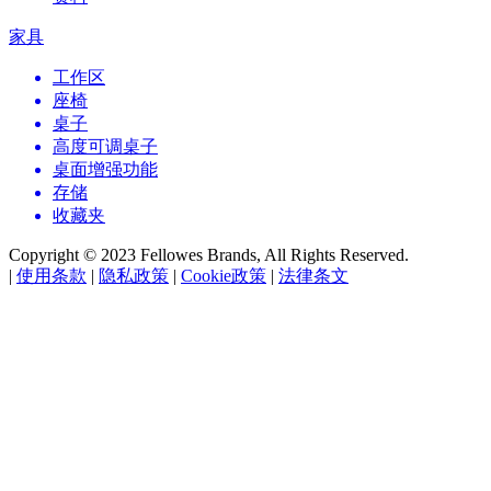
家具
工作区
座椅
桌子
高度可调桌子
桌面增强功能
存储
收藏夹
Copyright © 2023 Fellowes Brands, All Rights Reserved.
|
使用条款
|
隐私政策
|
Cookie政策
|
法律条文