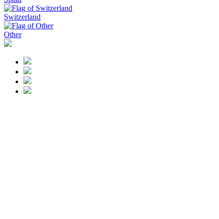
Switzerland
Other