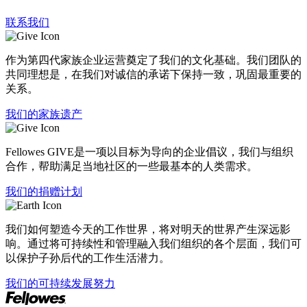
联系我们
作为第四代家族企业运营奠定了我们的文化基础。我们团队的
共同理想是，在我们对诚信的承诺下保持一致，巩固最重要的
关系。
我们的家族遗产
Fellowes GIVE是一项以目标为导向的企业倡议，我们与组织
合作，帮助满足当地社区的一些最基本的人类需求。
我们的捐赠计划
我们如何塑造今天的工作世界，将对明天的世界产生深远影
响。通过将可持续性和管理融入我们组织的各个层面，我们可
以保护子孙后代的工作生活潜力。
我们的可持续发展努力