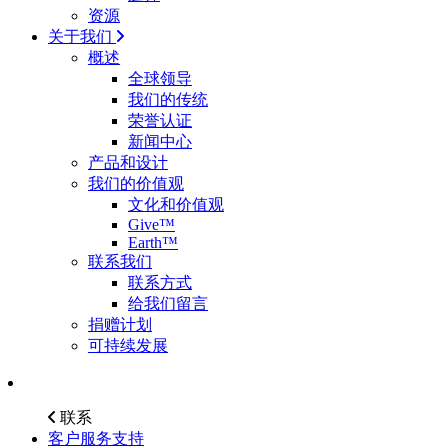
资源
关于我们
概述
全球领导
我们的传统
荣誉认证
新闻中心
产品和设计
我们的价值观
文化和价值观
Give™
Earth™
联系我们
联系方式
给我们留言
捐赠计划
可持续发展
联系
客户服务支持