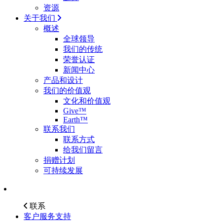
资源
关于我们
概述
全球领导
我们的传统
荣誉认证
新闻中心
产品和设计
我们的价值观
文化和价值观
Give™
Earth™
联系我们
联系方式
给我们留言
捐赠计划
可持续发展
联系
客户服务支持