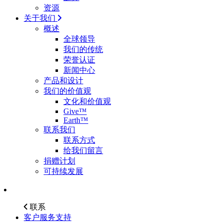
资源
关于我们
概述
全球领导
我们的传统
荣誉认证
新闻中心
产品和设计
我们的价值观
文化和价值观
Give™
Earth™
联系我们
联系方式
给我们留言
捐赠计划
可持续发展
联系
客户服务支持