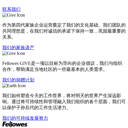
联系我们
作为第四代家族企业运营奠定了我们的文化基础。我们团队的
共同理想是，在我们对诚信的承诺下保持一致，巩固最重要的
关系。
我们的家族遗产
Fellowes GIVE是一项以目标为导向的企业倡议，我们与组织
合作，帮助满足当地社区的一些最基本的人类需求。
我们的捐赠计划
我们如何塑造今天的工作世界，将对明天的世界产生深远影
响。通过将可持续性和管理融入我们组织的各个层面，我们可
以保护子孙后代的工作生活潜力。
我们的可持续发展努力