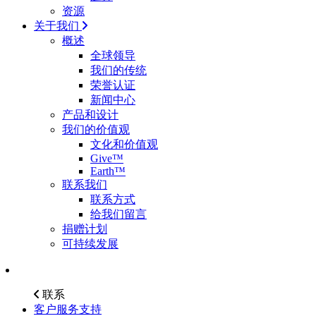
资源
关于我们
概述
全球领导
我们的传统
荣誉认证
新闻中心
产品和设计
我们的价值观
文化和价值观
Give™
Earth™
联系我们
联系方式
给我们留言
捐赠计划
可持续发展
联系
客户服务支持