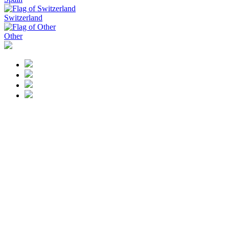
Switzerland
Other