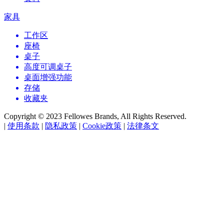
家具
工作区
座椅
桌子
高度可调桌子
桌面增强功能
存储
收藏夹
Copyright © 2023 Fellowes Brands, All Rights Reserved.
|
使用条款
|
隐私政策
|
Cookie政策
|
法律条文