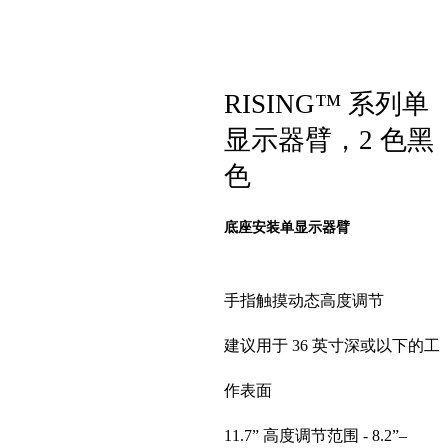
RISING™ 系列单
显示器臂，2 色黑
色
底座安装单显示器臂
手指触摸动态高度调节
建议用于 36 英寸深或以下的工
作表面
11.7” 高度调节范围 - 8.2”–