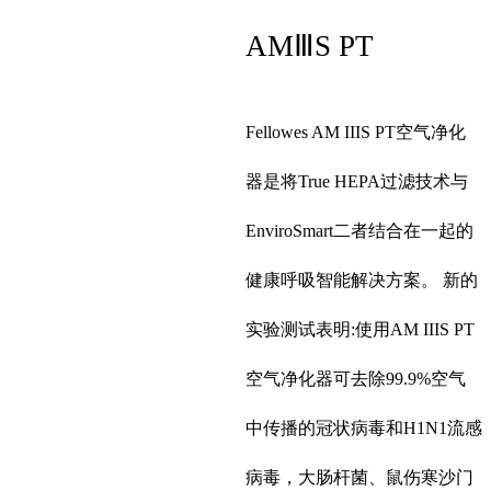
AMⅢS PT
Fellowes AM IIIS PT空气净化
器是将True HEPA过滤技术与
EnviroSmart二者结合在一起的
健康呼吸智能解决方案。 新的
实验测试表明:使用AM IIIS PT
空气净化器可去除99.9%空气
中传播的冠状病毒和H1N1流感
病毒，大肠杆菌、鼠伤寒沙门