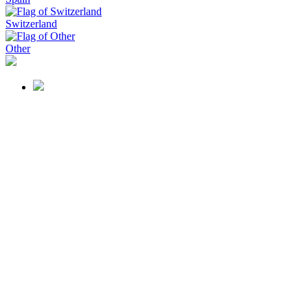
Switzerland
Other