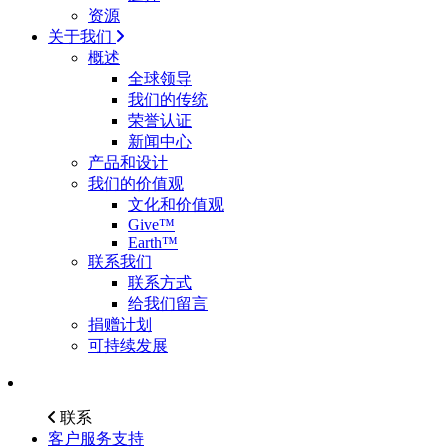
资源
关于我们
概述
全球领导
我们的传统
荣誉认证
新闻中心
产品和设计
我们的价值观
文化和价值观
Give™
Earth™
联系我们
联系方式
给我们留言
捐赠计划
可持续发展
联系
客户服务支持