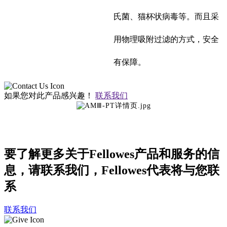
氏菌、猫杯状病毒等。而且采
用物理吸附过滤的方式，安全
有保障。
如果您对此产品感兴趣！
联系我们
要了解更多关于Fellowes产品和服务的信
息，请联系我们，Fellowes代表将与您联
系
联系我们