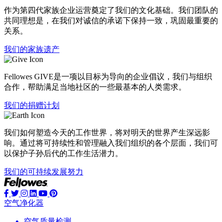
作为第四代家族企业运营奠定了我们的文化基础。我们团队的
共同理想是，在我们对诚信的承诺下保持一致，巩固最重要的
关系。
我们的家族遗产
Fellowes GIVE是一项以目标为导向的企业倡议，我们与组织
合作，帮助满足当地社区的一些最基本的人类需求。
我们的捐赠计划
我们如何塑造今天的工作世界，将对明天的世界产生深远影
响。通过将可持续性和管理融入我们组织的各个层面，我们可
以保护子孙后代的工作生活潜力。
我们的可持续发展努力
空气净化器
空气质量检测