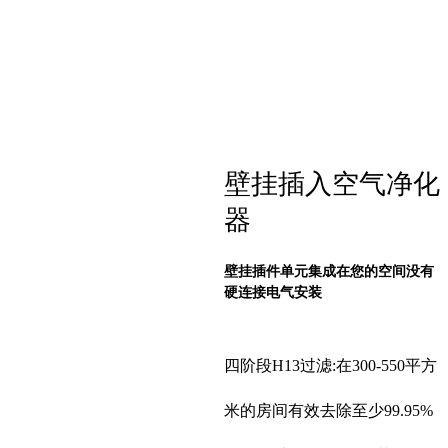
壁挂插入空气净化
器
壁挂插件单元集成在您的空间没有
硬连接电气安装
四阶段H13过滤:在300-550平方
米的房间有效去除至少99.95%