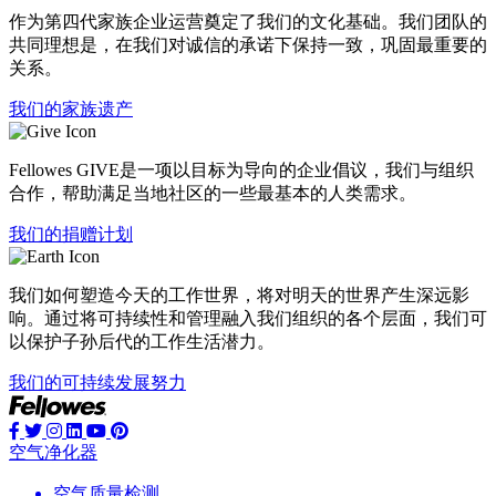
作为第四代家族企业运营奠定了我们的文化基础。我们团队的
共同理想是，在我们对诚信的承诺下保持一致，巩固最重要的
关系。
我们的家族遗产
Fellowes GIVE是一项以目标为导向的企业倡议，我们与组织
合作，帮助满足当地社区的一些最基本的人类需求。
我们的捐赠计划
我们如何塑造今天的工作世界，将对明天的世界产生深远影
响。通过将可持续性和管理融入我们组织的各个层面，我们可
以保护子孙后代的工作生活潜力。
我们的可持续发展努力
空气净化器
空气质量检测