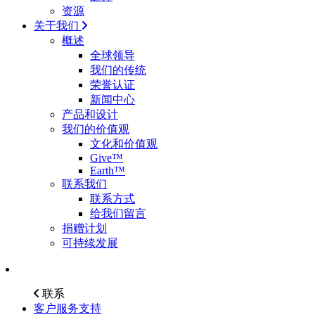
资源
关于我们
概述
全球领导
我们的传统
荣誉认证
新闻中心
产品和设计
我们的价值观
文化和价值观
Give™
Earth™
联系我们
联系方式
给我们留言
捐赠计划
可持续发展
联系
客户服务支持