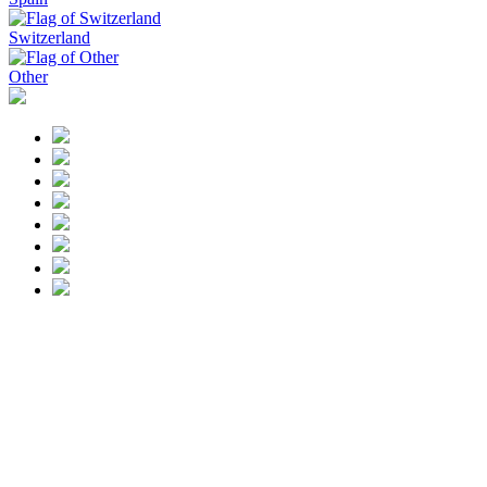
Switzerland
Other