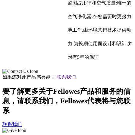
监测占用率和空气质量:唯一的
空气净化器,在您需要时更努力
地工作,由环境营销技术提供动
力 为长期使用而设计和设计,并
附有5年的保证
如果您对此产品感兴趣！
联系我们
要了解更多关于Fellowes产品和服务的信
息，请联系我们，Fellowes代表将与您联
系
联系我们