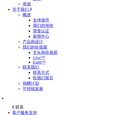
资源
关于我们
概述
全球领导
我们的传统
荣誉认证
新闻中心
产品和设计
我们的价值观
文化和价值观
Give™
Earth™
联系我们
联系方式
给我们留言
捐赠计划
可持续发展
联系
客户服务支持