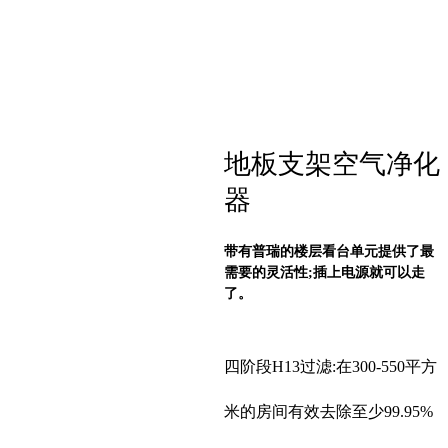
地板支架空气净化
器
带有普瑞的楼层看台单元提供了最
需要的灵活性;插上电源就可以走
了。
四阶段H13过滤:在300-550平方
米的房间有效去除至少99.95%