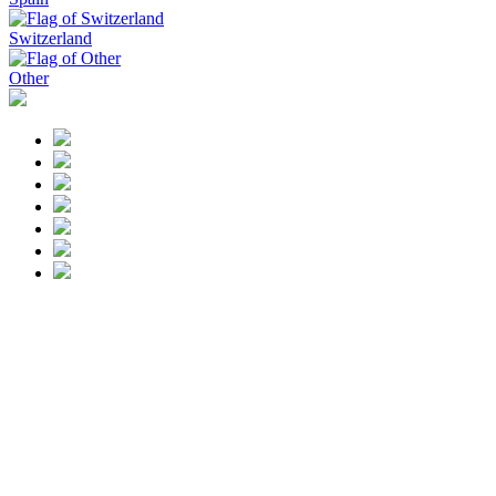
Switzerland
Other