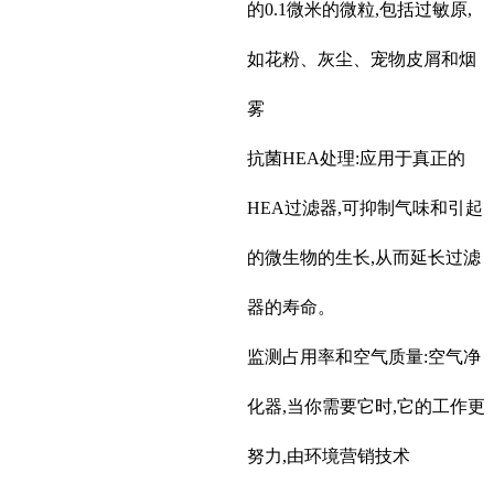
的0.1微米的微粒,包括过敏原,
如花粉、灰尘、宠物皮屑和烟
雾
抗菌HEA处理:应用于真正的
HEA过滤器,可抑制气味和引起
的微生物的生长,从而延长过滤
器的寿命。
监测占用率和空气质量:空气净
化器,当你需要它时,它的工作更
努力,由环境营销技术