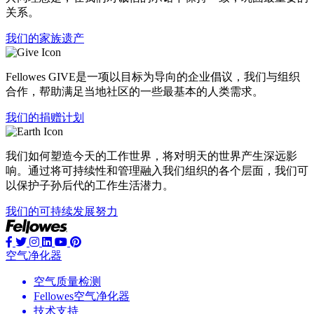
关系。
我们的家族遗产
Fellowes GIVE是一项以目标为导向的企业倡议，我们与组织
合作，帮助满足当地社区的一些最基本的人类需求。
我们的捐赠计划
我们如何塑造今天的工作世界，将对明天的世界产生深远影
响。通过将可持续性和管理融入我们组织的各个层面，我们可
以保护子孙后代的工作生活潜力。
我们的可持续发展努力
空气净化器
空气质量检测
Fellowes空气净化器
技术支持