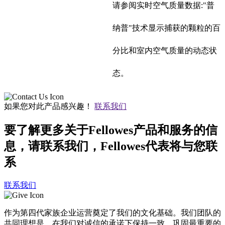
请参阅实时空气质量数据:"普
纳普"技术显示捕获的颗粒的百
分比和室内空气质量的动态状
态。
如果您对此产品感兴趣！
联系我们
要了解更多关于Fellowes产品和服务的信
息，请联系我们，Fellowes代表将与您联
系
联系我们
作为第四代家族企业运营奠定了我们的文化基础。我们团队的
共同理想是，在我们对诚信的承诺下保持一致，巩固最重要的