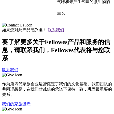
气味和未产生气味的微生物的
生长
如果您对此产品感兴趣！
联系我们
要了解更多关于Fellowes产品和服务的信
息，请联系我们，Fellowes代表将与您联
系
联系我们
作为第四代家族企业运营奠定了我们的文化基础。我们团队的
共同理想是，在我们对诚信的承诺下保持一致，巩固最重要的
关系。
我们的家族遗产