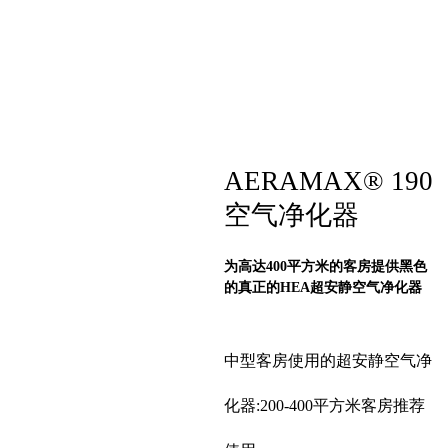
AERAMAX® 190
空气净化器
为高达400平方米的客房提供黑色
的真正的HEA超安静空气净化器
中型客房使用的超安静空气净
化器:200-400平方米客房推荐