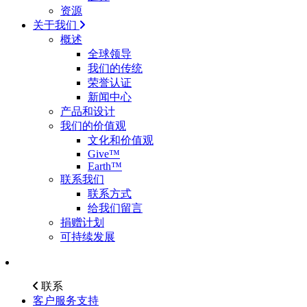
资源
关于我们
概述
全球领导
我们的传统
荣誉认证
新闻中心
产品和设计
我们的价值观
文化和价值观
Give™
Earth™
联系我们
联系方式
给我们留言
捐赠计划
可持续发展
联系
客户服务支持