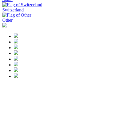
Switzerland
Other