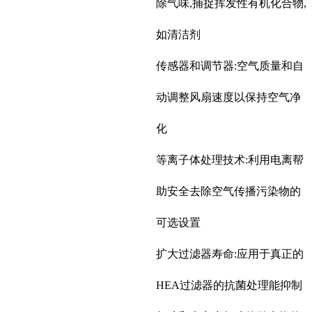
除气味,捕捉挥发性有机化合物,
如清洁剂
传感器和调节器:空气质量和自
动调整风扇速度以保持空气净
化
等离子体处理技术:利用电离帮
助安全去除空气传播污染物的
可选设置
扩大过滤器寿命:应用于真正的
HEA过滤器的抗菌处理能抑制