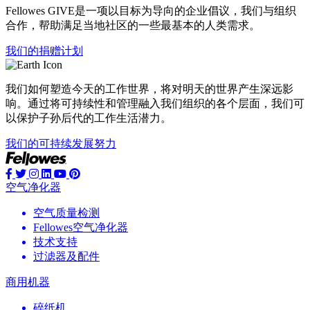
Fellowes GIVE是一项以目标为导向的企业倡议，我们与组织
合作，帮助满足当地社区的一些最基本的人类需求。
我们的捐赠计划
我们如何塑造今天的工作世界，将对明天的世界产生深远影
响。通过将可持续性和管理融入我们组织的各个层面，我们可
以保护子孙后代的工作生活潜力。
我们的可持续发展努力
空气净化器
空气质量检测
Fellowes空气净化器
技术支持
过滤器及配件
商用机器
碎纸机