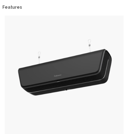
Features