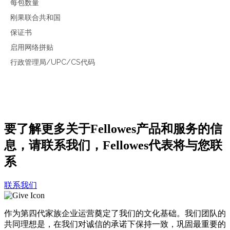
每包数量
刚果联合共和国
保证书
启用网络拼贴
行政管理局/UPC/CS代码
要了解更多关于Fellowes产品和服务的信
息，请联系我们，Fellowes代表将与您联
系
联系我们
作为第四代家族企业运营奠定了我们的文化基础。我们团队的
共同理想是，在我们对诚信的承诺下保持一致，巩固最重要的