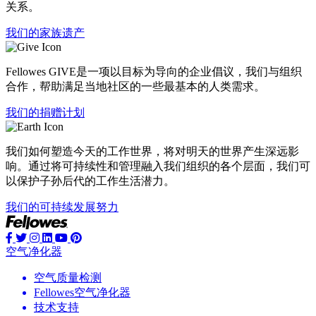
关系。
我们的家族遗产
Fellowes GIVE是一项以目标为导向的企业倡议，我们与组织
合作，帮助满足当地社区的一些最基本的人类需求。
我们的捐赠计划
我们如何塑造今天的工作世界，将对明天的世界产生深远影
响。通过将可持续性和管理融入我们组织的各个层面，我们可
以保护子孙后代的工作生活潜力。
我们的可持续发展努力
空气净化器
空气质量检测
Fellowes空气净化器
技术支持