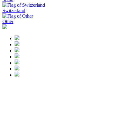
Switzerland
Other