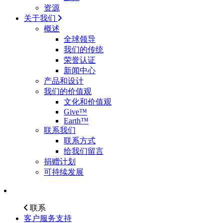
资源
关于我们
概述
全球领导
我们的传统
荣誉认证
新闻中心
产品和设计
我们的价值观
文化和价值观
Give™
Earth™
联系我们
联系方式
给我们留言
捐赠计划
可持续发展
联系
客户服务支持