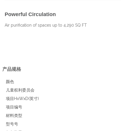
Powerful Circulation
Air purification of spaces up to 4,290 SQ FT
产品规格
颜色
儿童权利委员会
项目HxWxD(英寸)
项目编号
材料类型
型号号