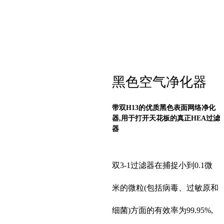
黑色空气净化器
带双H13的优质黑色表面网络净化
器,用于打开天花板的真正HEA过滤
器
双3-1过滤器在捕捉小到0.1微
米的微粒(包括病毒、过敏原和
细菌)方面的有效率为99.95%,