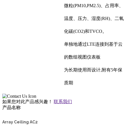
微粒(PM10,PM2.5)、占用率、
温度、压力、湿度(RH)、二氧
化碳(CO2)和TVCO。
单独地通过LTE连接到基于云
的数组视图仪表板
为长期使用而设计,附有5年保
质期
如果您对此产品感兴趣！
联系我们
产品名称
Array Ceiling AC2