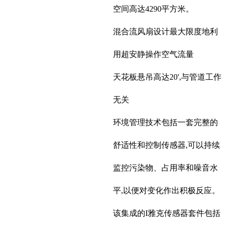
空间高达4290平方米。
混合流风扇设计最大限度地利
用超安静操作空气流量
天花板悬吊高达20',与管道工作
无关
环境管理技术包括一套完整的
舒适性和控制传感器,可以持续
监控污染物、占用率和噪音水
平,以便对变化作出积极反应。
该集成的I雅克传感器套件包括