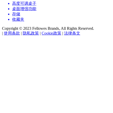
高度可调桌子
桌面增强功能
存储
收藏夹
Copyright © 2023 Fellowes Brands, All Rights Reserved.
|
使用条款
|
隐私政策
|
Cookie政策
|
法律条文