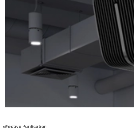
Effective Purification