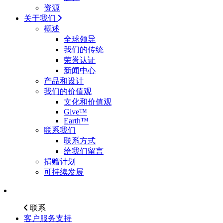
资源
关于我们
概述
全球领导
我们的传统
荣誉认证
新闻中心
产品和设计
我们的价值观
文化和价值观
Give™
Earth™
联系我们
联系方式
给我们留言
捐赠计划
可持续发展
联系
客户服务支持