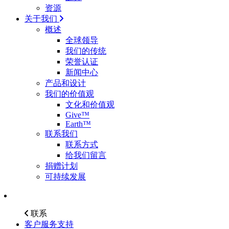
资源
关于我们
概述
全球领导
我们的传统
荣誉认证
新闻中心
产品和设计
我们的价值观
文化和价值观
Give™
Earth™
联系我们
联系方式
给我们留言
捐赠计划
可持续发展
联系
客户服务支持