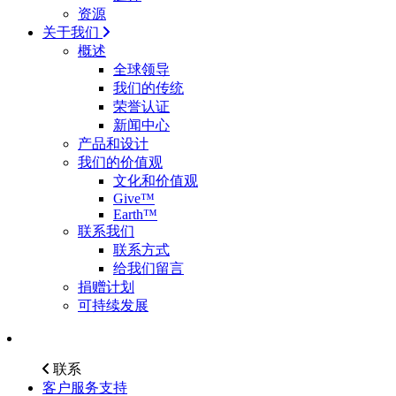
资源
关于我们
概述
全球领导
我们的传统
荣誉认证
新闻中心
产品和设计
我们的价值观
文化和价值观
Give™
Earth™
联系我们
联系方式
给我们留言
捐赠计划
可持续发展
联系
客户服务支持