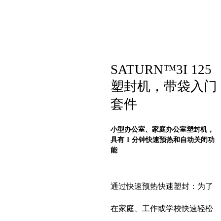
SATURN™3I 125
塑封机，带袋入门
套件
小型办公室、家庭办公室塑封机，
具有 1 分钟快速预热和自动关闭功
能
通过快速预热快速塑封：为了
在家庭、工作或学校快速轻松