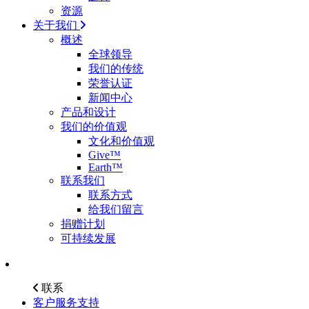
资源
关于我们
概述
全球领导
我们的传统
荣誉认证
新闻中心
产品和设计
我们的价值观
文化和价值观
Give™
Earth™
联系我们
联系方式
给我们留言
捐赠计划
可持续发展
联系
客户服务支持