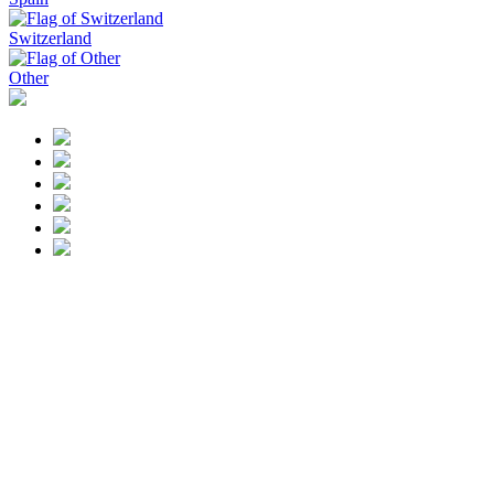
Switzerland
Other