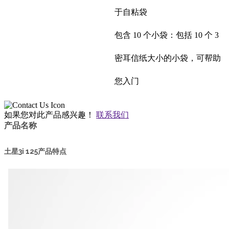
于自粘袋
包含 10 个小袋：包括 10 个 3
密耳信纸大小的小袋，可帮助
您入门
如果您对此产品感兴趣！
联系我们
产品名称
土星3i 125产品特点