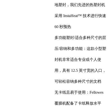
地塑封，我们先进的热塑封机
采用 InstaHeat™ 技术进行快速
60 秒预热
多功能塑封/适合多种尺寸的层
压/容纳和多功能：这款小型塑
封机非常适合专业或个人使
用，具有 12.5 英寸宽的入口，
可轻松容纳多种尺寸的文档
无卡纸且易于使用：Fellowes
覆膜机配备了卡纸释放水平