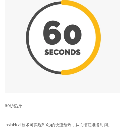
60秒热身
InstaHeat技术可实现60秒的快速预热，从而缩短准备时间。