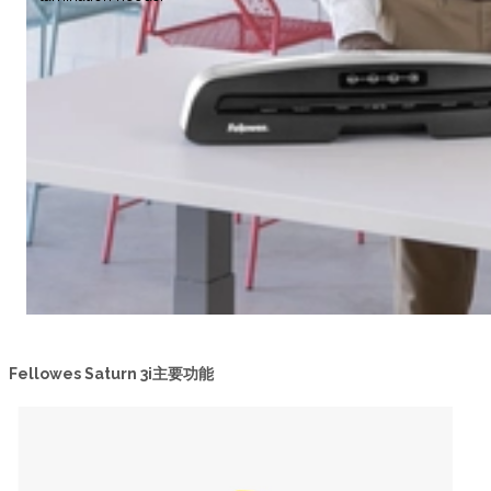
Fellowes Saturn 3i主要功能