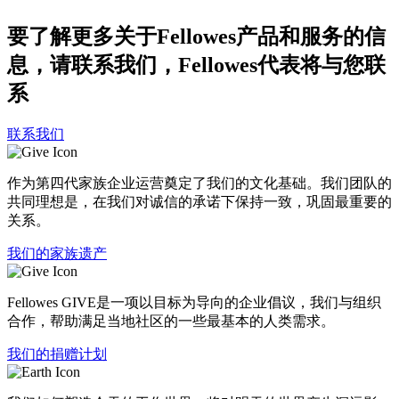
要了解更多关于Fellowes产品和服务的信
息，请联系我们，Fellowes代表将与您联
系
联系我们
作为第四代家族企业运营奠定了我们的文化基础。我们团队的
共同理想是，在我们对诚信的承诺下保持一致，巩固最重要的
关系。
我们的家族遗产
Fellowes GIVE是一项以目标为导向的企业倡议，我们与组织
合作，帮助满足当地社区的一些最基本的人类需求。
我们的捐赠计划