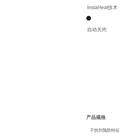
InstaHeat技术
自动关闭
产品规格
干扰剂预防特征