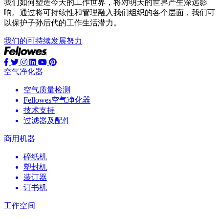
我们如何塑造今天的工作世界，将对明天的世界产生深远影
响。通过将可持续性和管理融入我们组织的各个层面，我们可
以保护子孙后代的工作生活潜力。
我们的可持续发展努力
空气净化器
空气质量检测
Fellowes空气净化器
技术支持
过滤器及配件
商用机器
碎纸机
塑封机
装订器
订书机
工作空间