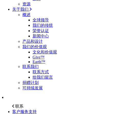
资源
关于我们
概述
全球领导
我们的传统
荣誉认证
新闻中心
产品和设计
我们的价值观
文化和价值观
Give™
Earth™
联系我们
联系方式
给我们留言
捐赠计划
可持续发展
联系
客户服务支持