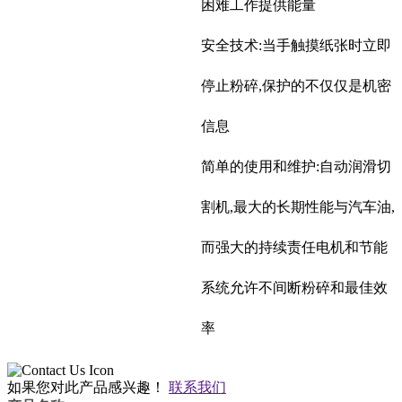
困难工作提供能量
安全技术:当手触摸纸张时立即
停止粉碎,保护的不仅仅是机密
信息
简单的使用和维护:自动润滑切
割机,最大的长期性能与汽车油,
而强大的持续责任电机和节能
系统允许不间断粉碎和最佳效
率
如果您对此产品感兴趣！
联系我们