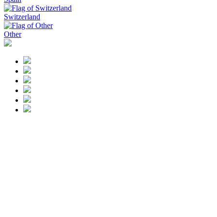
Switzerland
Other