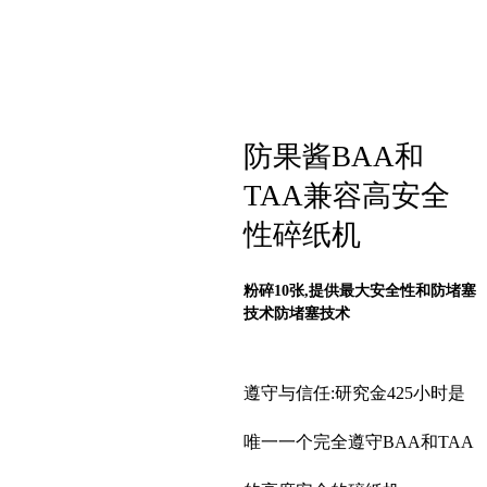
防果酱BAA和
TAA兼容高安全
性碎纸机
粉碎10张,提供最大安全性和防堵塞
技术防堵塞技术
遵守与信任:研究金425小时是
唯一一个完全遵守BAA和TAA