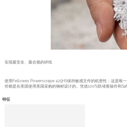
实现最安全、最合规的碎纸
使用Fellowes Powerscrape 425HS保持敏感文件的机密性：
些都是在美国使用美国采购的钢材设计的。凭借100%防堵塞操作和Sa
特征