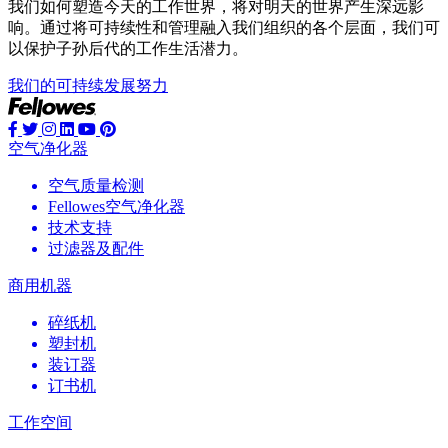
我们如何塑造今天的工作世界，将对明天的世界产生深远影
响。通过将可持续性和管理融入我们组织的各个层面，我们可
以保护子孙后代的工作生活潜力。
我们的可持续发展努力
空气净化器
空气质量检测
Fellowes空气净化器
技术支持
过滤器及配件
商用机器
碎纸机
塑封机
装订器
订书机
工作空间