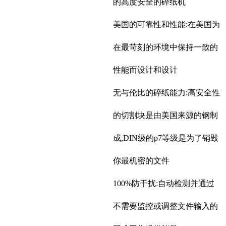
的高度安全的碎纸机
美国的可靠性和性能:在美国为
在最苛刻的环境中保持一致的
性能而设计和设计
无与伦比的碎纸能力:高安全性
的切割块是由美国来源的钢制
成,DIN级的p7等级是为了销毁
你最机密的文件
100%防干扰:自动检测并通过
不需要监控或调整文件输入的