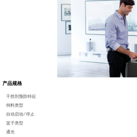
产品规格
干扰剂预防特征
饲料类型
自动启动/停止
篮子类型
通光