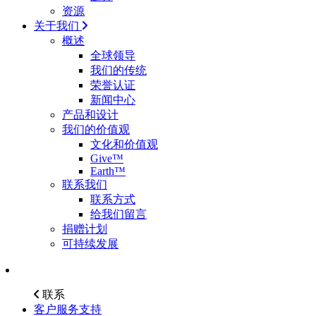
资源
关于我们
概述
全球领导
我们的传统
荣誉认证
新闻中心
产品和设计
我们的价值观
文化和价值观
Give™
Earth™
联系我们
联系方式
给我们留言
捐赠计划
可持续发展
联系
客户服务支持