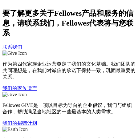
要了解更多关于Fellowes产品和服务的信
息，请联系我们，Fellowes代表将与您联
系
联系我们
作为第四代家族企业运营奠定了我们的文化基础。我们团队的
共同理想是，在我们对诚信的承诺下保持一致，巩固最重要的
关系。
我们的家族遗产
Fellowes GIVE是一项以目标为导向的企业倡议，我们与组织
合作，帮助满足当地社区的一些最基本的人类需求。
我们的捐赠计划