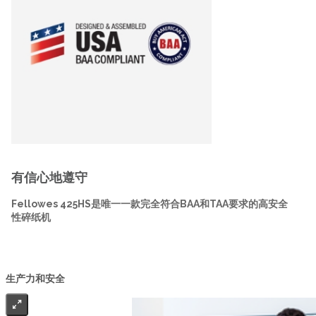
有信心地遵守
Fellowes 425HS是唯一一款完全符合BAA和TAA要求的高安全
性碎纸机
生产力和安全