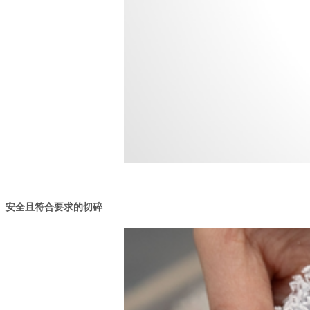
安全且符合要求的切碎