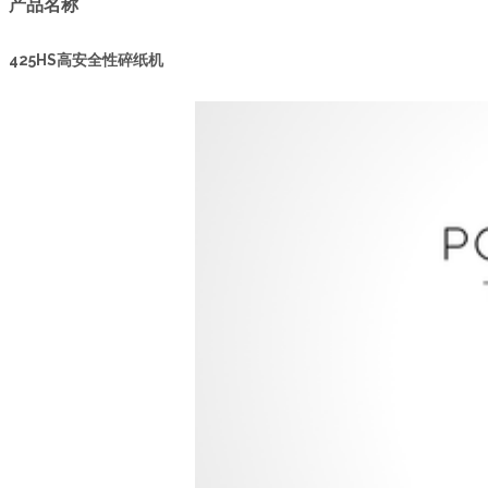
产品名称
425HS高安全性碎纸机