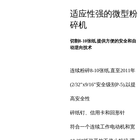
适应性强的微型粉
碎机
切割8-10张纸,提供方便的安全和自
动逆向技术
连续粉碎8-10张纸,直至2011年
(2/32"x9/16"安全级别P-5),以提
高安全性
碎纸钉、信用卡和回形针
符合一个连续工作电动机和宽