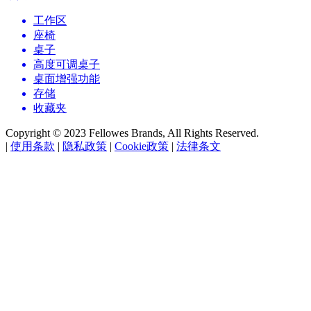
工作区
座椅
桌子
高度可调桌子
桌面增强功能
存储
收藏夹
Copyright © 2023 Fellowes Brands, All Rights Reserved.
|
使用条款
|
隐私政策
|
Cookie政策
|
法律条文