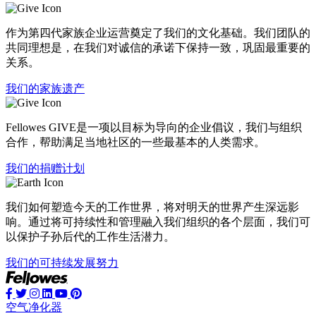
作为第四代家族企业运营奠定了我们的文化基础。我们团队的
共同理想是，在我们对诚信的承诺下保持一致，巩固最重要的
关系。
我们的家族遗产
Fellowes GIVE是一项以目标为导向的企业倡议，我们与组织
合作，帮助满足当地社区的一些最基本的人类需求。
我们的捐赠计划
我们如何塑造今天的工作世界，将对明天的世界产生深远影
响。通过将可持续性和管理融入我们组织的各个层面，我们可
以保护子孙后代的工作生活潜力。
我们的可持续发展努力
空气净化器