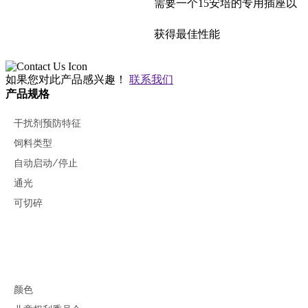
需要一个15安培的专用插座以
获得最佳性能
如果您对此产品感兴趣！
联系我们
产品规格
干扰剂预防特征
饲料类型
自动启动/停止
通光
可切碎
颜色