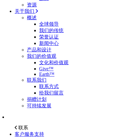
资源
关于我们
概述
全球领导
我们的传统
荣誉认证
新闻中心
产品和设计
我们的价值观
文化和价值观
Give™
Earth™
联系我们
联系方式
给我们留言
捐赠计划
可持续发展
联系
客户服务支持