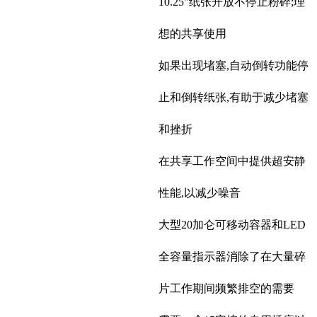
10.25"纸张开放不停止粉碎;理
想的共享使用
如果出现堵塞,自动倒转功能停
止和倒转纸张,有助于减少堵塞
和挫折
在共享工作空间中提供超安静
性能,以减少噪音
大型20加仑可移动容器和LED
全容量指示器消除了在大量碎
片工作期间频繁排空的需要