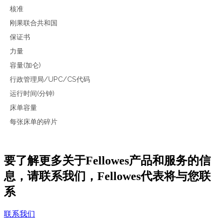
核准
刚果联合共和国
保证书
力量
容量(加仑)
行政管理局/UPC/CS代码
运行时间(分钟)
床单容量
每张床单的碎片
要了解更多关于Fellowes产品和服务的信
息，请联系我们，Fellowes代表将与您联
系
联系我们