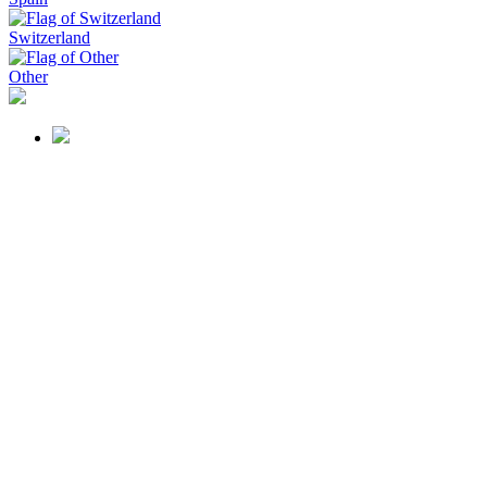
Switzerland
Other