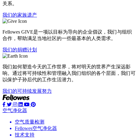
关系。
我们的家族遗产
Fellowes GIVE是一项以目标为导向的企业倡议，我们与组织
合作，帮助满足当地社区的一些最基本的人类需求。
我们的捐赠计划
我们如何塑造今天的工作世界，将对明天的世界产生深远影
响。通过将可持续性和管理融入我们组织的各个层面，我们可
以保护子孙后代的工作生活潜力。
我们的可持续发展努力
空气净化器
空气质量检测
Fellowes空气净化器
技术支持