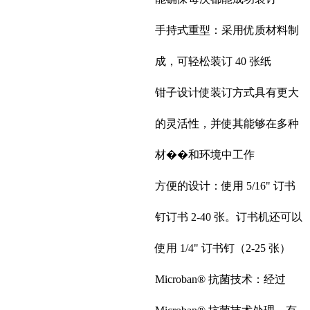
手持式重型：采用优质材料制
成，可轻松装订 40 张纸
钳子设计使装订方式具有更大
的灵活性，并使其能够在多种
材��和环境中工作
方便的设计：使用 5/16" 订书
钉订书 2-40 张。订书机还可以
使用 1/4" 订书钉（2-25 张）
Microban® 抗菌技术：经过