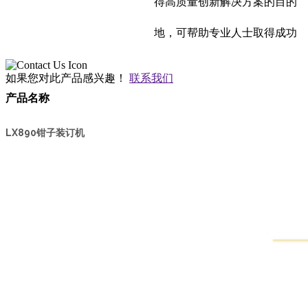
得高质量创新解决方案的目的
地，可帮助专业人士取得成功
如果您对此产品感兴趣！
联系我们
产品名称
LX890钳子装订机