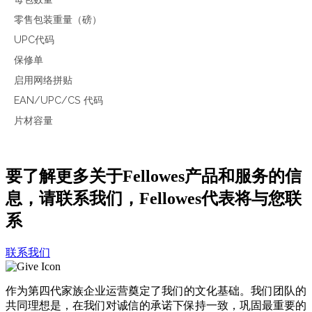
零售包装重量（磅）
UPC代码
保修单
启用网络拼贴
EAN/UPC/CS 代码
片材容量
要了解更多关于Fellowes产品和服务的信
息，请联系我们，Fellowes代表将与您联
系
联系我们
作为第四代家族企业运营奠定了我们的文化基础。我们团队的
共同理想是，在我们对诚信的承诺下保持一致，巩固最重要的