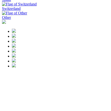
Switzerland
Other