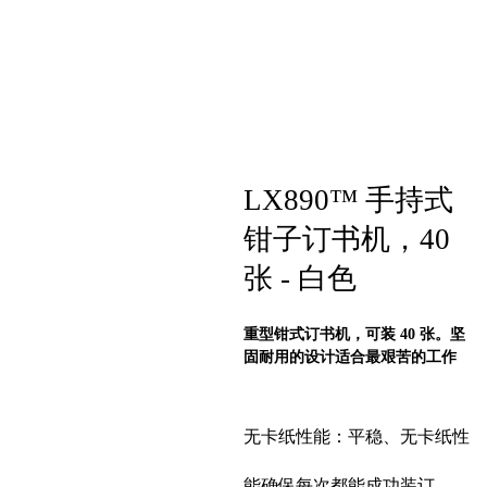
LX890™ 手持式
钳子订书机，40
张 - 白色
重型钳式订书机，可装 40 张。坚
固耐用的设计适合最艰苦的工作
无卡纸性能：平稳、无卡纸性
能确保每次都能成功装订