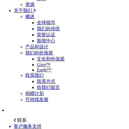
资源
关于我们
概述
全球领导
我们的传统
荣誉认证
新闻中心
产品和设计
我们的价值观
文化和价值观
Give™
Earth™
联系我们
联系方式
给我们留言
捐赠计划
可持续发展
联系
客户服务支持