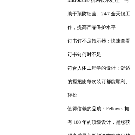
Microban® 抗菌技术处理，有
助于预防细菌。24/7 全天候工
作，提高产品保护水平
订书钉不足指示器：快速查看
订书钉何时不足
符合人体工程学的设计：舒适
的握把使每次装订都能顺利、
轻松
值得信赖的品质：Fellowes 拥
有 100 年的顶级设计，是您获