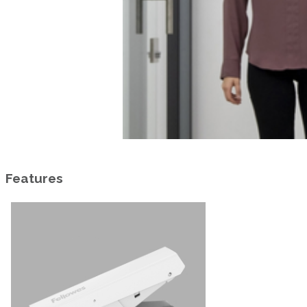
Features