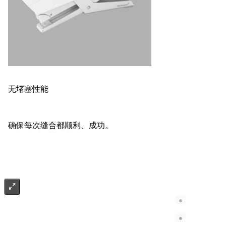
无堵塞性能
确保每次缝合都顺利、成功。
●
●