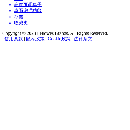
高度可调桌子
桌面增强功能
存储
收藏夹
Copyright © 2023 Fellowes Brands, All Rights Reserved.
|
使用条款
|
隐私政策
|
Cookie政策
|
法律条文